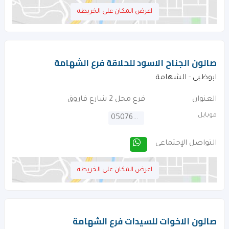
اعرض المكان على الخريطه
صالون الجناح الاسود للحلاقة فرع الشهامة
ابوظبي - الشهامة
العنوان
فرع محل 2 شارع فاروق
موبايل
0507624025
التواصل الإجتماعى
اعرض المكان على الخريطه
صالون الاخوات للسيدات فرع الشهامة