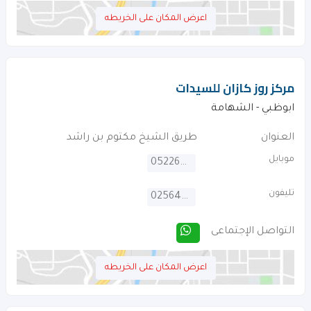
اعرض المكان على الخريطه
مركز روز كازان للسيدات
ابوظبي - الشهامة
العنوان
طريق الشيخ مكتوم بن راشد
موبايل
0522601780
تليفون
025645626
التواصل الإجتماعى
اعرض المكان على الخريطه