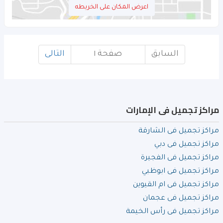
اعرض المكان على الخريطه
السابق
صفحة ١
التالى
مراكز تجميل فى الإمارات
مراكز تجميل فى الشارقة
مراكز تجميل فى دبي
مراكز تجميل فى الفجيرة
مراكز تجميل فى ابوظبي
مراكز تجميل فى ام القيوين
مراكز تجميل فى عجمان
مراكز تجميل فى رأس الخيمة