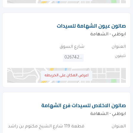
صالون عيون الشهامة للسيدات
ابوظبي - الشهامة
العنوان
شارع السوق
تليفون
026742116
اعرض المكان على الخريطه
صالون الاخلاص للسيدات فرع الشهامة
ابوظبي - الشهامة
العنوان
قطعة 119 شارع الشيخ مكتوم بن راشد