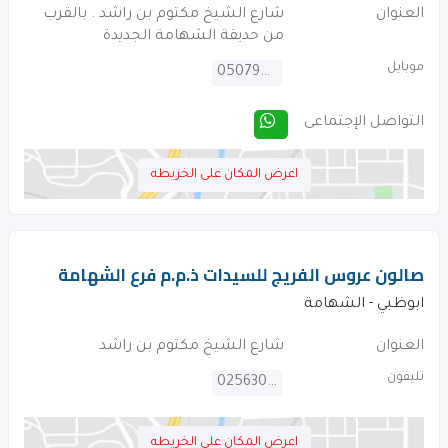
العنوان
شارع الشيخ مكتوم بن راشد . بالقرب
من حديقة الشهامة الجديدة
موبايل
0507928551
التواصل الإجتماعى
اعرض المكان على الخريطه
صالون عروس الفريج للسيدات ذ.م.م فرع الشهامة
ابوظبي - الشهامة
العنوان
شارع الشيخ مكتوم بن راشد
تليفون
025630203
اعرض المكان على الخريطه