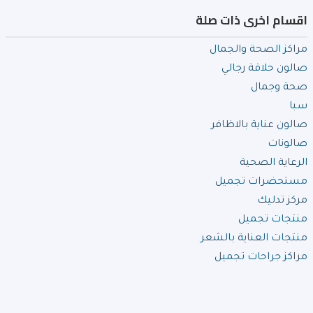
اقسام اخرى ذات صلة
مراكز الصحة والجمال
صالون حلاقة رجالي
صحة وجمال
سبا
صالون عناية بالاظافر
صالونات
الرعاية الصحية
مستحضرات تجميل
مركز تدليك
منتجات تجميل
منتجات العناية بالشعر
مراكز جراحات تجميل