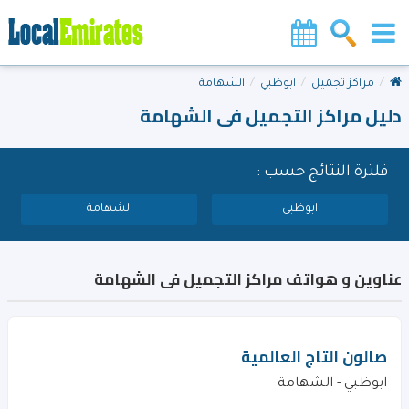
مراكز تجميل
ابوظبي
الشهامة
دليل مراكز التجميل فى الشهامة
فلترة النتائج حسب :
ابوظبي
الشهامة
عناوين و هواتف مراكز التجميل فى الشهامة
صالون التاج العالمية
ابوظبي - الشهامة