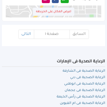
اعرض المكان على الخريطه
السابق
صفحة ١
التالى
الرعاية الصحية فى الإمارات
الرعاية الصحية فى الشارقة
الرعاية الصحية فى دبي
الرعاية الصحية فى ابوظبي
الرعاية الصحية فى عجمان
الرعاية الصحية فى رأس الخيمة
الرعاية الصحية فى ام القيوين