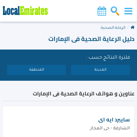
الرعاية الصحية
دليل الرعاية الصحية فى الإمارات
فلترة النتائج حسب :
المدينة
المنطقة
عناوين و هواتف الرعاية الصحية فى الإمارات
سايبرد ايه اى
الشارقة - حى المجاز