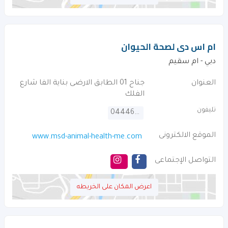
ام اس دى لصحة الحيوان
دبي - ام سقيم
العنوان
جناح 01 الطابق الارضى بناية الفا شارع
الفلك
تليفون
044468001
الموقع الالكترونى
www.msd-animal-health-me.com
التواصل الإجتماعى
اعرض المكان على الخريطه