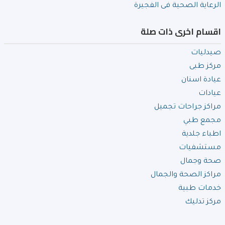
الرعاية الصحية فى الفجيرة
اقسام اخرى ذات صلة
صيدليات
مركز طبى
عيادة اسنان
عيادات
مراكز جراحات تجميل
مجمع طبي
اطباء جلدية
مستشفيات
صحة وجمال
مراكز الصحة والجمال
خدمات طبية
مركز تدليك