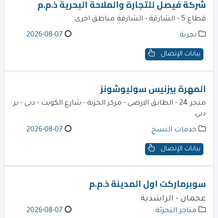
شركة فيصل للتجارة والملاحة البحرية ذ.م.م
قطاع 5 - الشارقة - الشارقة مناطق اخرى
بحرية
2026-08-07
بيانات الإتصال
المهرة بيزنيس سوليوشونز
متجر 24 - الطابق الارضى - مركز الخزنة - شارع الكويت - دبي - بر
دبي
خدمات النسخ
2026-08-07
بيانات الإتصال
سوبرماركت اول المدينة ذ.م.م
عجمان - الراشدية
متاجر التجزئة
2026-08-07