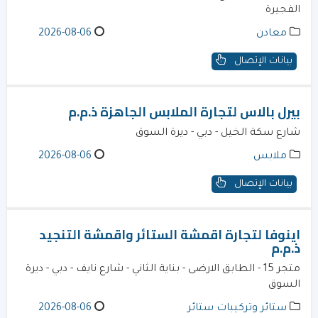
الفجيرة
معادن
2026-08-06
بيانات الإتصال
بيرل بالاس لتجارة الملابس الجاهزة ذ.م.م
شارع سكة الخيل - دبي - ديرة السوق
ملابس
2026-08-06
بيانات الإتصال
اينوفا لتجارة اقمشة الستائر واقمشة التنجيد
ذ.م.م
متجر 15 - الطابق الارضى - بناية الثاني - شارع نايف - دبي - ديرة
السوق
ستائر وتركيبات ستائر
2026-08-06