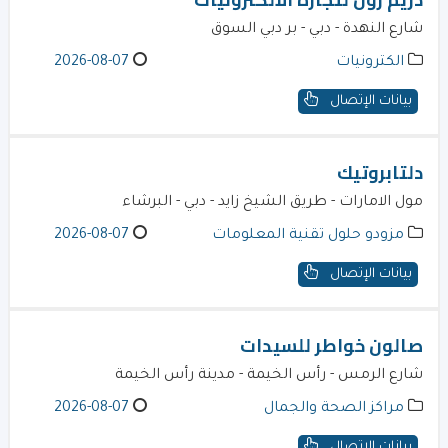
شارع النهدة - دبي - بر دبي السوق
الكترونيات
2026-08-07
بيانات الإتصال
دلتابروتيك
مول الامارات - طريق الشيخ زايد - دبي - البرشاء
مزودو حلول تقنية المعلومات
2026-08-07
بيانات الإتصال
صالون خواطر للسيدات
شارع الرمس - رأس الخيمة - مدينة رأس الخيمة
مراكز الصحة والجمال
2026-08-07
بيانات الإتصال