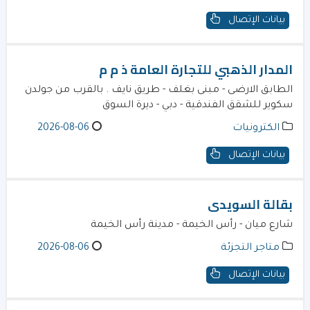
بيانات الإتصال
المدار الذهبي للتجارة العامة ذ م م
الطابق الارضى - مبنى بغلف - طريق نايف . بالقرب من جولدن
سكوير للشقق الفندقية - دبي - ديرة السوق
الكترونيات
2026-08-06
بيانات الإتصال
بقالة السويدى
شارع ميان - رأس الخيمة - مدينة رأس الخيمة
متاجر التجزئة
2026-08-06
بيانات الإتصال