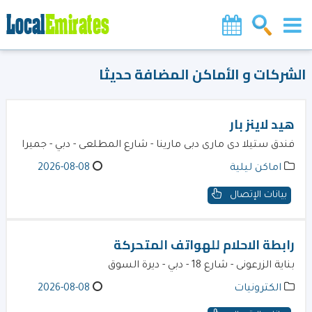
الشركات و الأماكن المضافة حديثا
هيد لاينز بار
فندق ستيلا دى مارى دبى مارينا - شارع المطلعى - دبي - جميرا
اماكن ليلية
2026-08-08
بيانات الإتصال
رابطة الاحلام للهواتف المتحركة
بناية الزرعونى - شارع 18 - دبي - ديرة السوق
الكترونيات
2026-08-08