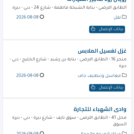
الطابق الارضي - بناية الشيخة فاطمة - شارع 24 - دبي - ديرة
نقل
2026-08-08
بيانات الإتصال
غزل لغسيل الملابس
متجر 16 - الطابق الارضى - بناية بن رشيد - شارع الخليج - دبي -
ديرة
مغاسل وتنظيف جاف
2026-08-08
بيانات الإتصال
وادى الشهباء للتجارة
محل 41 - الطابق الارضى - سوق نايف - شارع ديرة - دبي - ديرة
السوق