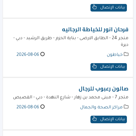
بيانات الإتصال
فرحان انور للخياطة الرجاليه
متجر 24 - الطابق الارضى - بناية الحزم - طريق الرشيد - دبي -
ديرة
خياطون
2026-08-06
بيانات الإتصال
صالون رعبوب للرجال
متجر 7 - مبنى محمد بن زهار - شارع النهدة - دبي - القصيص
مراكز الصحة والجمال
2026-08-06
بيانات الإتصال