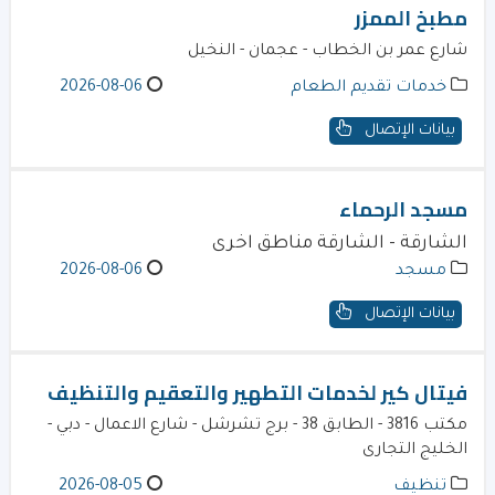
مطبخ الممزر
شارع عمر بن الخطاب - عجمان - النخيل
خدمات تقديم الطعام
2026-08-06
بيانات الإتصال
مسجد الرحماء
الشارقة - الشارقة مناطق اخرى
مسجد
2026-08-06
بيانات الإتصال
فيتال كير لخدمات التطهير والتعقيم والتنظيف
مكتب 3816 - الطابق 38 - برج تشرشل - شارع الاعمال - دبي -
الخليج التجارى
تنظيف
2026-08-05