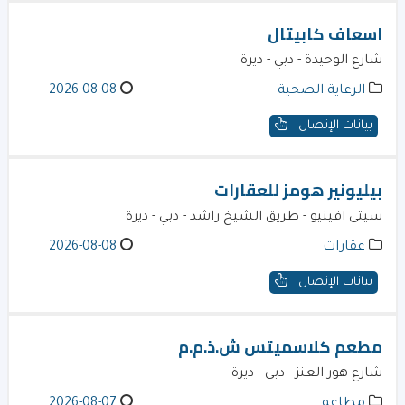
اسعاف كابيتال
شارع الوحيدة - دبي - ديرة
الرعاية الصحية
2026-08-08
بيانات الإتصال
بيليونير هومز للعقارات
سيتى افينيو - طريق الشيخ راشد - دبي - ديرة
عقارات
2026-08-08
بيانات الإتصال
مطعم كلاسميتس ش.ذ.م.م
شارع هور العنز - دبي - ديرة
مطاعم
2026-08-07