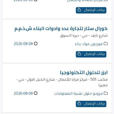
مراكز الصحة والجمال
2026-08-08
بيانات الإتصال
كورال ستار لتجارة عدد وادوات البناء ش.ذ.م.م
شارع نايف - دبي - ديرة السوق
موردون مواد بناء
2026-08-08
بيانات الإتصال
ابزر للحلول التكنولوجيا
مكتب 501 - مركز مزايا للأعمال - شارع الخيل الاول - دبي -
جميرا
مزودو حلول تقنية المعلومات
2026-08-08
بيانات الإتصال