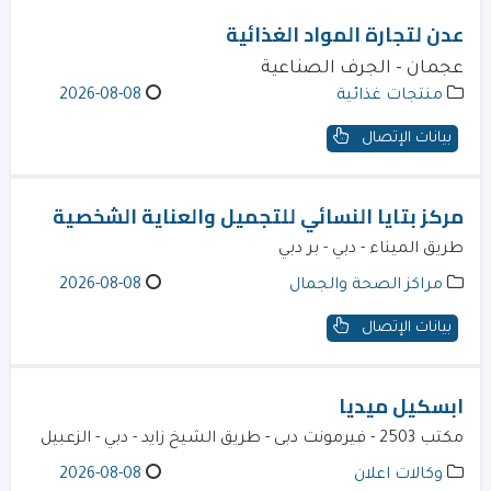
عدن لتجارة المواد الغذائية
عجمان - الجرف الصناعية
منتجات غذائية
2026-08-08
بيانات الإتصال
مركز بتايا النسائي للتجميل والعناية الشخصية
طريق الميناء - دبي - بر دبي
مراكز الصحة والجمال
2026-08-08
بيانات الإتصال
ابسكيل ميديا
مكتب 2503 - فيرمونت دبى - طريق الشيخ زايد - دبي - الزعبيل
وكالات اعلان
2026-08-08