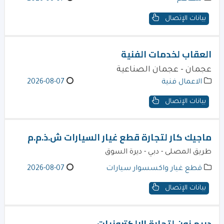
بيانات الإتصال
العقاب لخدمات الفنية
عجمان - عجمان الصناعية
الاعمال فنية
2026-08-07
بيانات الإتصال
ماجيك كار لتجارة قطع غيار السيارات ش.ذ.م.م
طريق المصلى - دبي - ديرة السوق
قطع غيار واكسسوار سيارات
2026-08-07
بيانات الإتصال
دريم زون لتجارة الالكترونيات