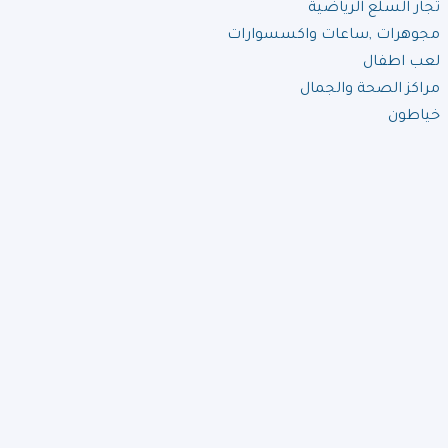
تجار السلع الرياضية
مجوهرات ,ساعات واكسسوارات
لعب اطفال
مراكز الصحة والجمال
خياطون