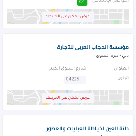
التواصل الإجتماعى
اعرض المكان على الخريطه
مؤسسة الحجاب العربى للتجارة
دبي - ديرة السوق
العنوان
شارع السوق الكبير
تليفون
042250120
اعرض المكان على الخريطه
دانة العين لخياطة العبايات والعطور