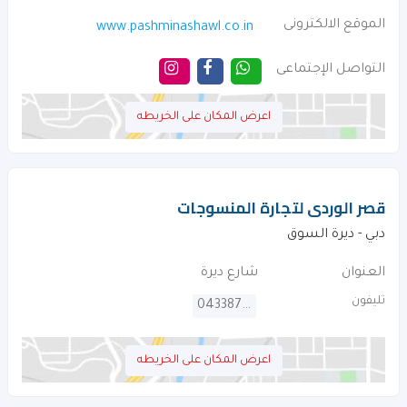
الموقع الالكترونى
www.pashminashawl.co.in
التواصل الإجتماعى
اعرض المكان على الخريطه
قصر الوردى لتجارة المنسوجات
دبي - ديرة السوق
العنوان
شارع ديرة
تليفون
043387641
اعرض المكان على الخريطه