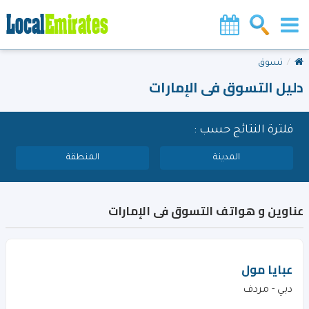
تسوق
دليل التسوق فى الإمارات
فلترة النتائج حسب :
المدينة
المنطقة
عناوين و هواتف التسوق فى الإمارات
عبايا مول
دبي - مردف