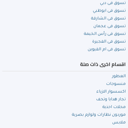
تسوق فى دبي
تسوق فى ابوظبي
تسوق فى الشارقة
تسوق فى عجمان
تسوق فى رأس الخيمة
تسوق فى الفجيرة
تسوق فى ام القيوين
اقسام اخرى ذات صلة
العطور
منسوجات
اكسسوار الازياء
تجار هدايا وتحف
محلات احذية
موردون نظارات ولوازم بصرية
ملابس