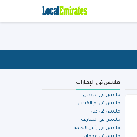
ملابس فى الإمارات
ملابس فى ابوظبي
ملابس فى ام القيوين
ملابس فى دبي
ملابس فى الشارقة
ملابس فى رأس الخيمة
ملابس فى عجمان