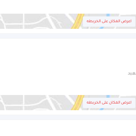
اعرض المكان على الخريطه
عيد
اعرض المكان على الخريطه