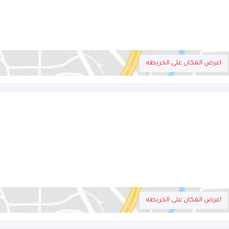
اعرض المكان على الخريطه
اعرض المكان على الخريطه