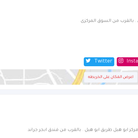
ل . بالقرب من السوق المركزى
Twitter
Inst
اعرض المكان على الخريطه