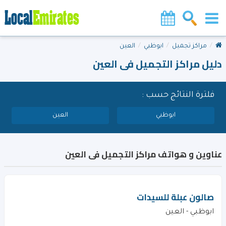
مراكز تجميل
ابوظبي
العين
دليل مراكز التجميل فى العين
فلترة النتائج حسب :
ابوظبي
العين
عناوين و هواتف مراكز التجميل فى العين
صالون عبلة للسيدات
ابوظبي - العين