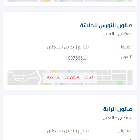
صالون النورس للحلاقة
ابوظبي - العين
العنوان
شارع زايد بن سلطان
تليفون
037666908
اعرض المكان على الخريطه
صالون الراية
ابوظبي - العين
العنوان
شارع زايد بن سلطان