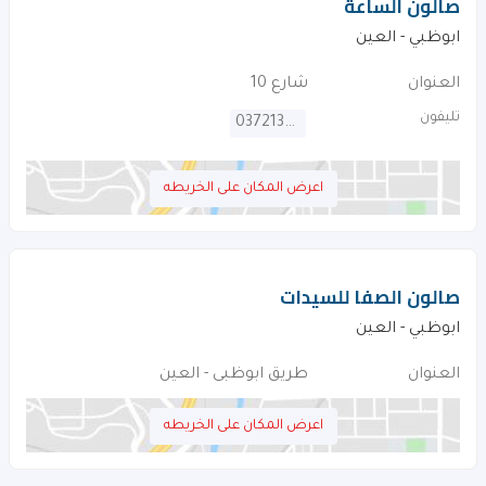
صالون الساعة
ابوظبي - العين
العنوان
شارع 10
تليفون
037213836
اعرض المكان على الخريطه
صالون الصفا للسيدات
ابوظبي - العين
العنوان
طريق ابوظبى - العين
اعرض المكان على الخريطه