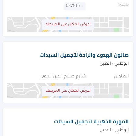
تليفون
037816455
اعرض المكان على الخريطه
صالون الهدوء والراحة لتجميل السيدات
ابوظبي - العين
العنوان
شارع صلاح الدين الايوبى
اعرض المكان على الخريطه
المهرة الذهبية لتجميل السيدات
ابوظبي - العين