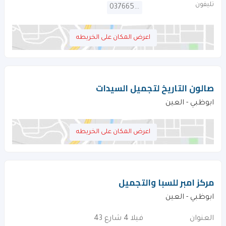
تليفون
037665109
اعرض المكان على الخريطه
صالون التاريخ لتجميل السيدات
ابوظبي - العين
اعرض المكان على الخريطه
مركز امبر للسبا والتجميل
ابوظبي - العين
العنوان
فيلا 4 شارع 43