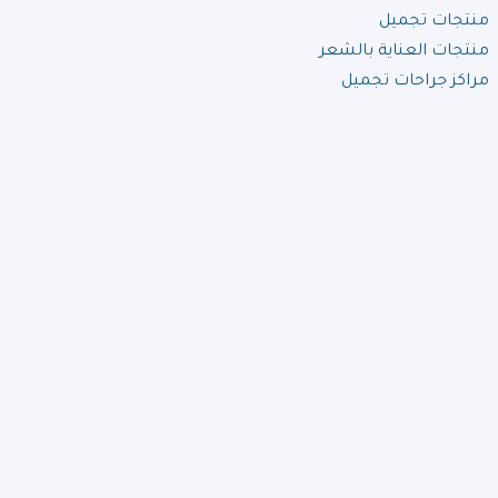
منتجات تجميل
منتجات العناية بالشعر
مراكز جراحات تجميل