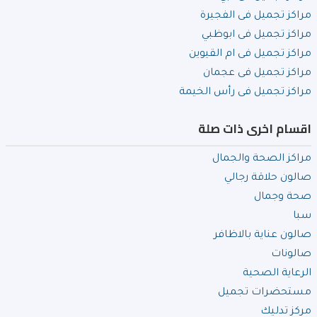
مراكز تجميل فى الفجيرة
مراكز تجميل فى ابوظبي
مراكز تجميل فى ام القيوين
مراكز تجميل فى عجمان
مراكز تجميل فى رأس الخيمة
اقسام اخرى ذات صلة
مراكز الصحة والجمال
صالون حلاقة رجالي
صحة وجمال
سبا
صالون عناية بالاظافر
صالونات
الرعاية الصحية
مستحضرات تجميل
مركز تدليك