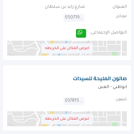
العنوان
شارع زايد بن سلطان
موبايل
0507199956
التواصل الإجتماعى
اعرض المكان على الخريطه
صالون المليحة للسيدات
ابوظبي - العين
تليفون
037815199
اعرض المكان على الخريطه