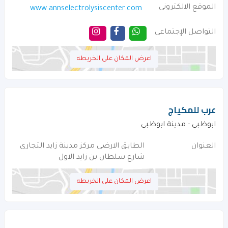
الموقع الالكترونى
www.annselectrolysiscenter.com
التواصل الإجتماعى
اعرض المكان على الخريطه
عرب للمكياج
ابوظبي - مدينة ابوظبي
العنوان
الطابق الارضى مركز مدينة زايد التجارى
شارع سلطان بن زايد الاول
اعرض المكان على الخريطه