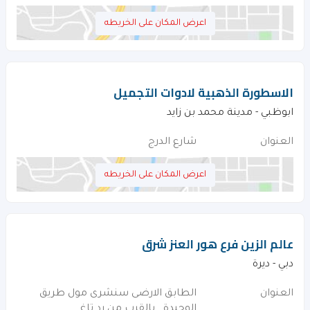
اعرض المكان على الخريطه
الاسطورة الذهبية لادوات التجميل
ابوظبي - مدينة محمد بن زايد
العنوان
شارع الدرج
اعرض المكان على الخريطه
عالم الزين فرع هور العنز شرق
دبي - ديرة
العنوان
الطابق الارضى سنشرى مول طريق
الوحيدة . بالقرب من رد تاغ