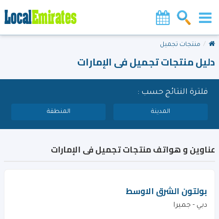
منتجات تجميل
دليل منتجات تجميل فى الإمارات
فلترة النتائج حسب :
المدينة
المنطقة
عناوين و هواتف منتجات تجميل فى الإمارات
بولتون الشرق الاوسط
دبي - جميرا