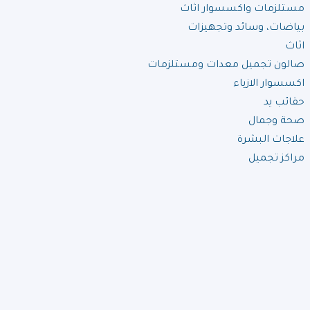
مستلزمات واكسسوار اثاث
بياضات، وسائد وتجهيزات
اثاث
صالون تجميل معدات ومستلزمات
اكسسوار الازياء
حقائب يد
صحة وجمال
علاجات البشرة
مراكز تجميل