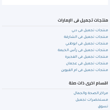
منتجات تجميل فى الإمارات
منتجات تجميل فى دبي
منتجات تجميل فى الشارقة
منتجات تجميل فى ابوظبي
منتجات تجميل فى رأس الخيمة
منتجات تجميل فى الفجيرة
منتجات تجميل فى عجمان
منتجات تجميل فى ام القيوين
اقسام اخرى ذات صلة
مراكز الصحة والجمال
مستحضرات تجميل
تسوق