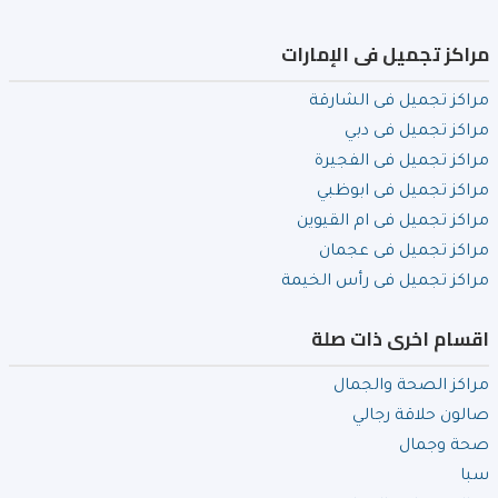
مراكز تجميل فى الإمارات
مراكز تجميل فى الشارقة
مراكز تجميل فى دبي
مراكز تجميل فى الفجيرة
مراكز تجميل فى ابوظبي
مراكز تجميل فى ام القيوين
مراكز تجميل فى عجمان
مراكز تجميل فى رأس الخيمة
اقسام اخرى ذات صلة
مراكز الصحة والجمال
صالون حلاقة رجالي
صحة وجمال
سبا