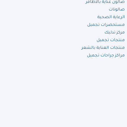
صالون عناية بالاظافر
صالونات
الرعاية الصحية
مستحضرات تجميل
مركز تدليك
منتجات تجميل
منتجات العناية بالشعر
مراكز جراحات تجميل