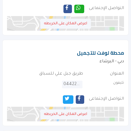
التواصل الإجتماعى
اعرض المكان على الخريطه
محطة لوفت للتجميل
دبي - البرشاء
العنوان
طريق جبل علي للسباق
تليفون
044229407
التواصل الإجتماعى
اعرض المكان على الخريطه