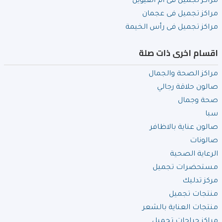
مراكز تجميل فى ام القيوين
مراكز تجميل فى عجمان
مراكز تجميل فى رأس الخيمة
اقسام اخرى ذات صلة
مراكز الصحة والجمال
صالون حلاقة رجالي
صحة وجمال
سبا
صالون عناية بالاظافر
صالونات
الرعاية الصحية
مستحضرات تجميل
مركز تدليك
منتجات تجميل
منتجات العناية بالشعر
مراكز جراحات تجميل