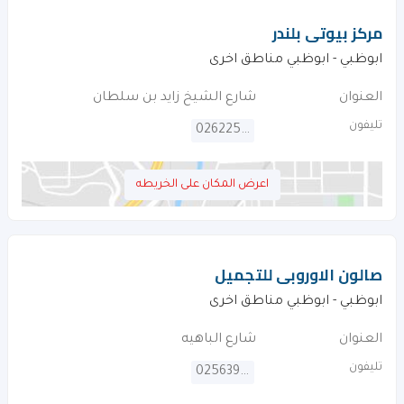
مركز بيوتى بلندر
ابوظبي - ابوظبي مناطق اخرى
العنوان
شارع الشيخ زايد بن سلطان
تليفون
026225042
اعرض المكان على الخريطه
صالون الاوروبى للتجميل
ابوظبي - ابوظبي مناطق اخرى
العنوان
شارع الباهيه
تليفون
025639040