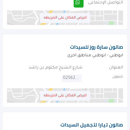
التواصل الإجتماعى
اعرض المكان على الخريطه
صالون سارة روز للسيدات
ابوظبي - ابوظبي مناطق اخرى
العنوان
شارع الشيخ مكتوم بن راشد
تليفون
025620331
اعرض المكان على الخريطه
صالون تيارا لتجميل السيدات