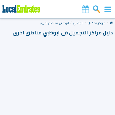
مراكز تجميل
ابوظبي
ابوظبي مناطق اخرى
دليل مراكز التجميل فى ابوظبي مناطق اخرى