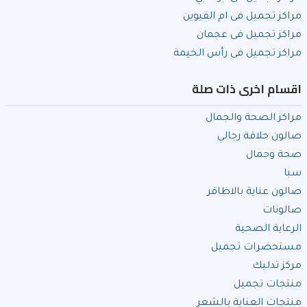
مراكز تجميل فى ام القيوين
مراكز تجميل فى عجمان
مراكز تجميل فى رأس الخيمة
اقسام اخرى ذات صلة
مراكز الصحة والجمال
صالون حلاقة رجالي
صحة وجمال
سبا
صالون عناية بالاظافر
صالونات
الرعاية الصحية
مستحضرات تجميل
مركز تدليك
منتجات تجميل
منتجات العناية بالشعر