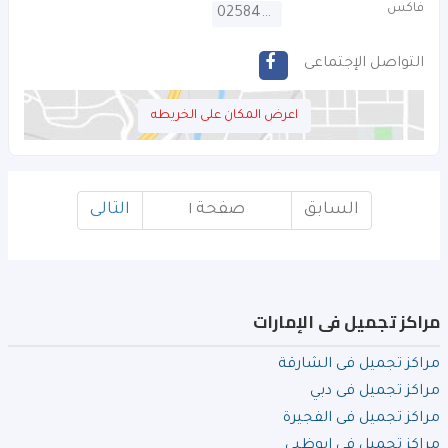
فاكس
025842611
التواصل الإجتماعى
اعرض المكان على الخريطه
السابق
صفحة ١
التالى
مراكز تجميل فى الإمارات
مراكز تجميل فى الشارقة
مراكز تجميل فى دبي
مراكز تجميل فى الفجيرة
مراكز تجميل فى ابوظبي