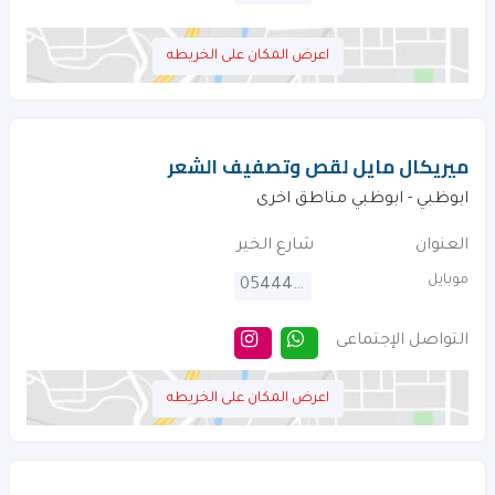
اعرض المكان على الخريطه
ميريكال مايل لقص وتصفيف الشعر
ابوظبي - ابوظبي مناطق اخرى
العنوان
شارع الخير
موبايل
0544409995
التواصل الإجتماعى
اعرض المكان على الخريطه