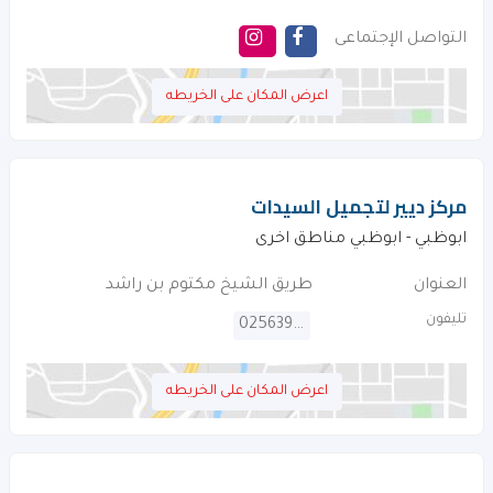
التواصل الإجتماعى
اعرض المكان على الخريطه
مركز ديير لتجميل السيدات
ابوظبي - ابوظبي مناطق اخرى
العنوان
طريق الشيخ مكتوم بن راشد
تليفون
025639560
اعرض المكان على الخريطه