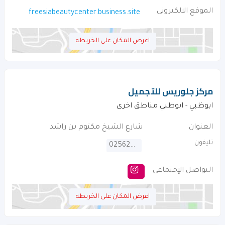
الموقع الالكترونى
freesiabeautycenter.business.site
اعرض المكان على الخريطه
مركز جلوريس للتجميل
ابوظبي - ابوظبي مناطق اخرى
العنوان
شارع الشيخ مكتوم بن راشد
تليفون
025620264
التواصل الإجتماعى
اعرض المكان على الخريطه