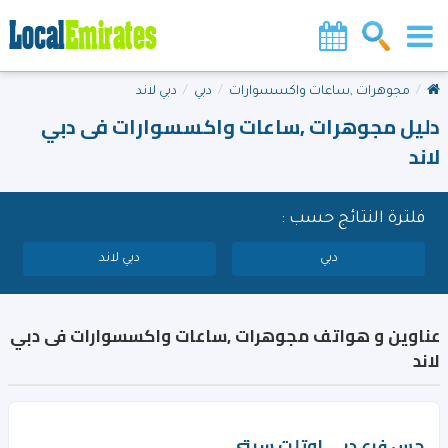
مجوهرات ,ساعات واكسسوارات
دبي
دبي لاند
دليل مجوهرات ,ساعات واكسسوارات فى دبي
لاند
فلترة النتائج حسب :
دبي
دبي لاند
عناوين و هواتف مجوهرات ,ساعات واكسسوارات فى دبي
لاند
جس فرع دبي اوتلت سيتى