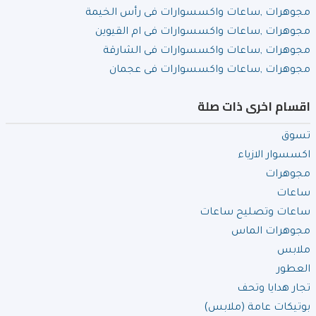
مجوهرات ,ساعات واكسسوارات فى رأس الخيمة
مجوهرات ,ساعات واكسسوارات فى ام القيوين
مجوهرات ,ساعات واكسسوارات فى الشارقة
مجوهرات ,ساعات واكسسوارات فى عجمان
اقسام اخرى ذات صلة
تسوق
اكسسوار الازياء
مجوهرات
ساعات
ساعات وتصليح ساعات
مجوهرات الماس
ملابس
العطور
تجار هدايا وتحف
بوتيكات عامة (ملابس)