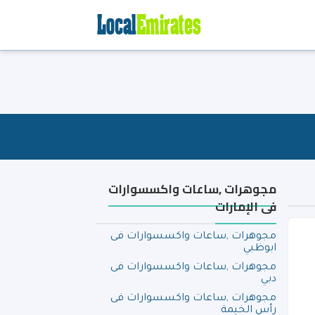
مجوهرات ,ساعات واكسسوارات
فى الإمارات
مجوهرات ,ساعات واكسسوارات فى
ابوظبي
مجوهرات ,ساعات واكسسوارات فى
دبي
مجوهرات ,ساعات واكسسوارات فى
رأس الخيمة