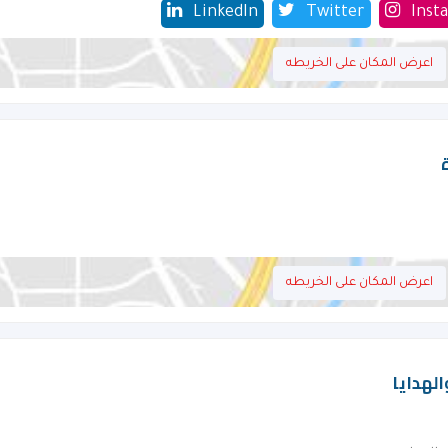
LinkedIn
Twitter
Inst
اعرض المكان على الخريطه
اعرض المكان على الخريطه
لهدايا