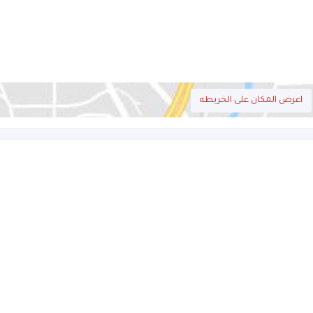
اعرض المكان على الخريطه