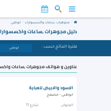
مجوهرات ,ساعات واكسسوارات
ابوظبي
دليل مجوهرات ,ساعات واكسسوارا
فلترة النتائج حسب :
ابوظبي
عناوين و هواتف مجوهرات ,ساعات واكسس
الاسود والابيض للعباية
ابوظبي - مصفح
العنوان
شارع 11