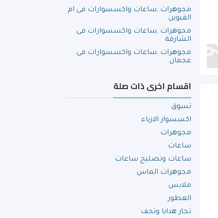
مجوهرات ,ساعات واكسسوارات فى ام
القيوين
مجوهرات ,ساعات واكسسوارات فى
الشارقة
مجوهرات ,ساعات واكسسوارات فى
عجمان
اقسام اخرى ذات صلة
تسوق
اكسسوار الازياء
مجوهرات
ساعات
ساعات وتصليح ساعات
مجوهرات الماس
ملابس
العطور
تجار هدايا وتحف