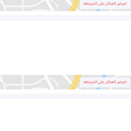
اعرض المكان على الخريطه
اعرض المكان على الخريطه