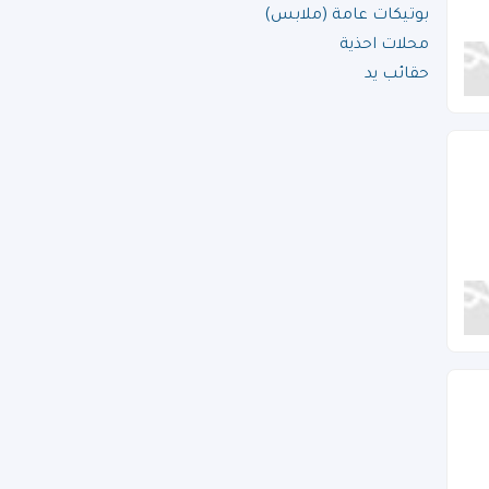
بوتيكات عامة (ملابس)
محلات احذية
حقائب يد