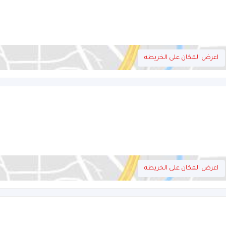
اعرض المكان على الخريطه
اعرض المكان على الخريطه