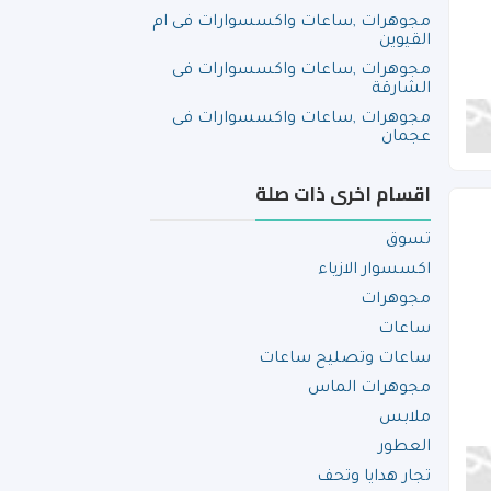
مجوهرات ,ساعات واكسسوارات فى ام
القيوين
مجوهرات ,ساعات واكسسوارات فى
الشارقة
مجوهرات ,ساعات واكسسوارات فى
عجمان
اقسام اخرى ذات صلة
تسوق
اكسسوار الازياء
مجوهرات
ساعات
ساعات وتصليح ساعات
مجوهرات الماس
ملابس
العطور
تجار هدايا وتحف