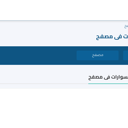
ح
ات فى مصفح
مصفح
سوارات فى مصفح