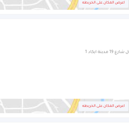
اعرض المكان على الخريطه
ينة ايكاد 1
اعرض المكان على الخريطه