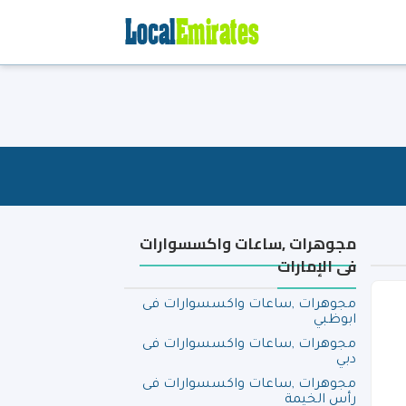
مجوهرات ,ساعات واكسسوارات
فى الإمارات
مجوهرات ,ساعات واكسسوارات فى
ابوظبي
مجوهرات ,ساعات واكسسوارات فى
دبي
مجوهرات ,ساعات واكسسوارات فى
رأس الخيمة