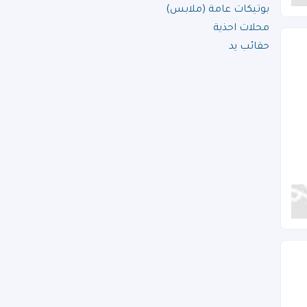
بوتيكات عامة (ملابس)
محلات احذية
حقائب يد