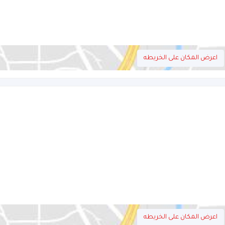
اعرض المكان على الخريطه
اعرض المكان على الخريطه