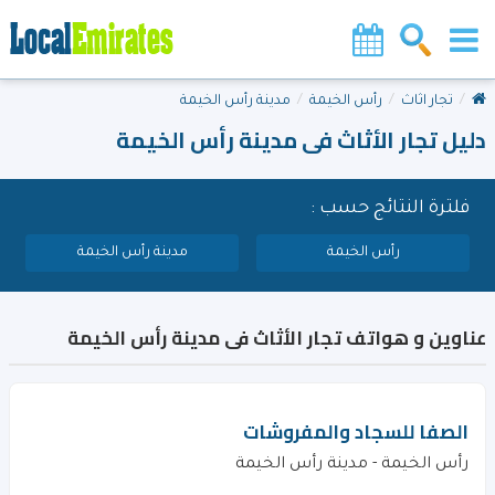
تجار اثاث
رأس الخيمة
مدينة رأس الخيمة
دليل تجار الأثاث فى مدينة رأس الخيمة
فلترة النتائج حسب :
رأس الخيمة
مدينة رأس الخيمة
عناوين و هواتف تجار الأثاث فى مدينة رأس الخيمة
الصفا للسجاد والمفروشات
رأس الخيمة - مدينة رأس الخيمة