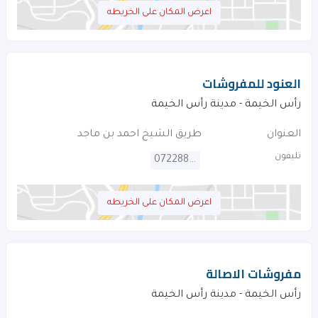
اعرض المكان على الخريطه
العنود للمفروشات
رأس الخيمة - مدينة رأس الخيمة
العنوان
طريق الشيخ احمد بن ماجد
تليفون
072288797
اعرض المكان على الخريطه
مفروشات الاصالة
رأس الخيمة - مدينة رأس الخيمة