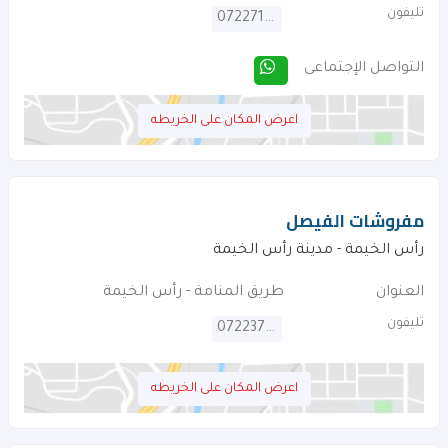
تليفون
072271323
التواصل الإجتماعى
اعرض المكان على الخريطه
مفروشات الفيصل
رأس الخيمة - مدينة رأس الخيمة
العنوان
طريق المنامة - رأس الخيمة
تليفون
072237925
اعرض المكان على الخريطه