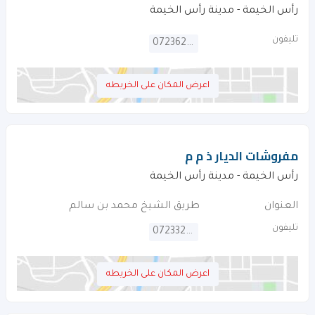
رأس الخيمة - مدينة رأس الخيمة
تليفون
072362665
اعرض المكان على الخريطه
مفروشات الديار ذ م م
رأس الخيمة - مدينة رأس الخيمة
العنوان
طريق الشيخ محمد بن سالم
تليفون
072332259
اعرض المكان على الخريطه