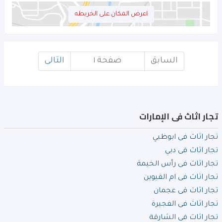
اعرض المكان على الخريطه
السابق
صفحة ١
التالى
تجار اثاث فى الإمارات
تجار اثاث فى ابوظبي
تجار اثاث فى دبي
تجار اثاث فى رأس الخيمة
تجار اثاث فى ام القيوين
تجار اثاث فى عجمان
تجار اثاث فى الفجيرة
تجار اثاث فى الشارقة