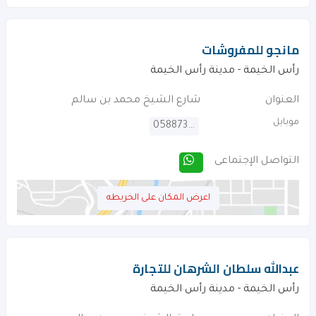
مانجو للمفروشات
رأس الخيمة - مدينة رأس الخيمة
العنوان
شارع الشيخ محمد بن سالم
موبايل
0588736454
التواصل الإجتماعى
اعرض المكان على الخريطه
عبدالله سلطان الشرهان للتجارة
رأس الخيمة - مدينة رأس الخيمة