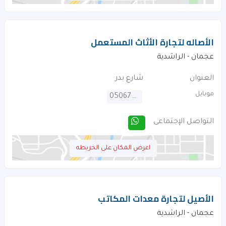
الأصاله لتجارة الأثاث المستعمل
عجمان - الراشدية
العنوان
شارع بدر
موبايل
0506796356
التواصل الإجتماعى
اعرض المكان على الخريطه
الأصيل لتجارة معدات المكاتب
عجمان - الراشدية