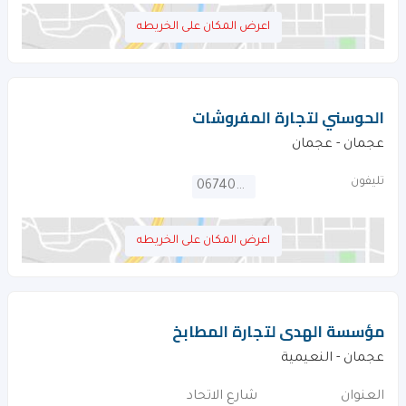
اعرض المكان على الخريطه
الحوسني لتجارة المفروشات
عجمان - عجمان
تليفون
067404426
اعرض المكان على الخريطه
مؤسسة الهدى لتجارة المطابخ
عجمان - النعيمية
العنوان
شارع الاتحاد