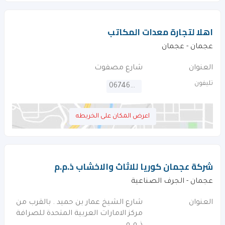
اهلا لتجارة معدات المكاتب
عجمان - عجمان
العنوان
شارع مصفوت
تليفون
067465742
اعرض المكان على الخريطه
شركة عجمان كوريا للاثاث والاخشاب ذ.م.م
عجمان - الجرف الصناعية
العنوان
شارع الشيخ عمار بن حميد . بالقرب من
مركز الامارات العربية المتحدة للصرافة