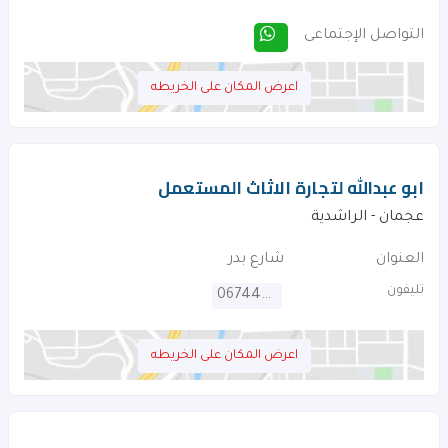
التواصل الإجتماعى
اعرض المكان على الخريطه
ابو عبدالله لتجارة الاثاث المستعمل
عجمان - الراشدية
العنوان
شارع بدر
تليفون
067442229
اعرض المكان على الخريطه