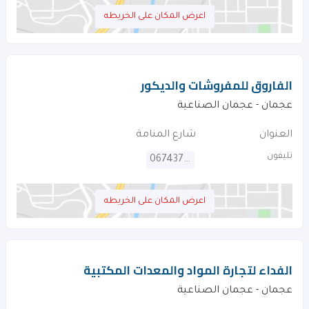
اعرض المكان على الخريطه
الفاروق للمفروشات والديكور
عجمان - عجمان الصناعية
العنوان
شارع المنامة
تليفون
067437105
اعرض المكان على الخريطه
الفداء لتجارة المواد والمعدات المكتبية
عجمان - عجمان الصناعية