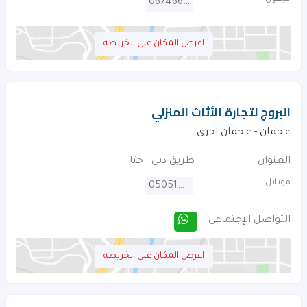
067466882
اعرض المكان على الخريطه
البروج لتجارة الأثاث المنزلي
عجمان - عجمان اخرى
العنوان
طريق دبى - حتا
موبايل
0505144792
التواصل الإجتماعى
اعرض المكان على الخريطه