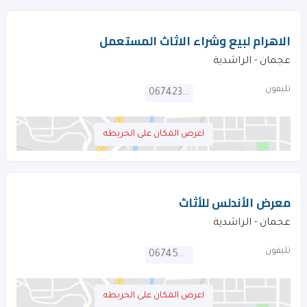
الاهرام لبيع وشراء الاثاث المستعمل
عجمان - الراشدية
تليفون
067423849
اعرض المكان على الخريطه
معرض الأندلس للأثاث
عجمان - الراشدية
تليفون
067455485
اعرض المكان على الخريطه