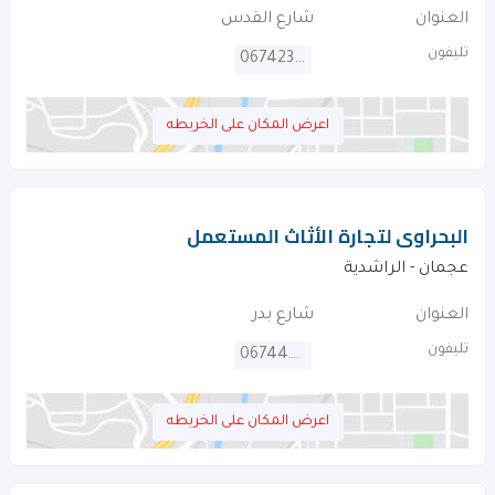
العنوان
شارع القدس
تليفون
067423161
اعرض المكان على الخريطه
البحراوى لتجارة الأثاث المستعمل
عجمان - الراشدية
العنوان
شارع بدر
تليفون
067445726
اعرض المكان على الخريطه