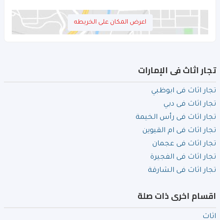
اعرض المكان على الخريطه
تجار اثاث فى الإمارات
تجار اثاث فى ابوظبي
تجار اثاث فى دبي
تجار اثاث فى رأس الخيمة
تجار اثاث فى ام القيوين
تجار اثاث فى عجمان
تجار اثاث فى الفجيرة
تجار اثاث فى الشارقة
اقسام اخرى ذات صلة
اثاث