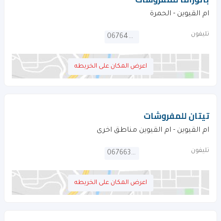
ام القيوين - الحمرة
تليفون
067646621
اعرض المكان على الخريطه
تيتان للمفروشات
ام القيوين - ام القيوين مناطق اخرى
تليفون
067663578
اعرض المكان على الخريطه