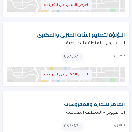
اعرض المكان على الخريطه
اللؤلؤة لتصنيع الاثاث المنزلى والمكتبى
ام القيوين - المنطقة الصناعية
تليفون
067667976
اعرض المكان على الخريطه
الماهر للنجارة والمفروشات
ام القيوين - المنطقة الصناعية
تليفون
067662180