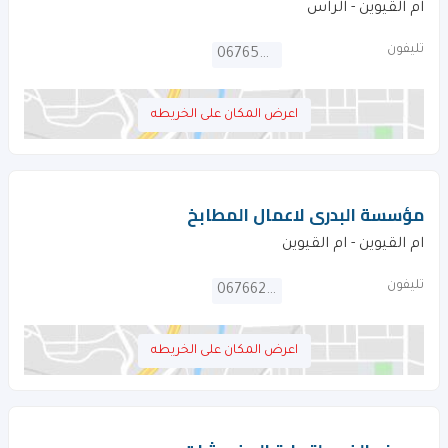
ام القيوين - الراس
تليفون
067650227
اعرض المكان على الخريطه
مؤسسة البدرى لاعمال المطابخ
ام القيوين - ام القيوين
تليفون
067662951
اعرض المكان على الخريطه