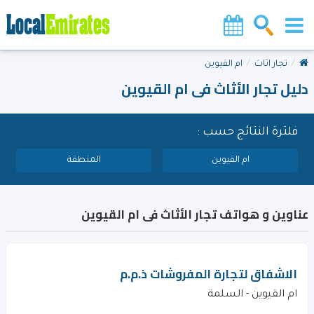
تجار اثاث
ام القيوين
دليل تجار الأثاث فى ام القيوين
فلترة النتائج حسب :
ام القيوين
المنطقة
عناوين و هواتف تجار الأثاث فى ام القيوين
الاشفاق لتجارة المفروشات ذ.م.م
ام القيوين - السلمة