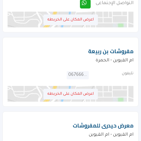
التواصل الإجتماعى
اعرض المكان على الخريطه
مفروشات بن ربيعة
ام القيوين - الحمرة
تليفون
067666272
اعرض المكان على الخريطه
معرض حيدرى للمفروشات
ام القيوين - ام القيوين