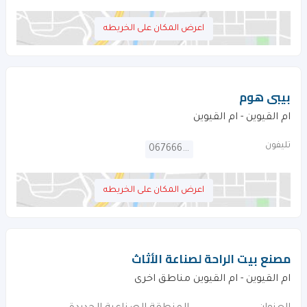
اعرض المكان على الخريطه
بيبى هوم
ام القيوين - ام القيوين
تليفون
067666213
اعرض المكان على الخريطه
مصنع بيت الراحة لصناعة الأثاث
ام القيوين - ام القيوين مناطق اخرى