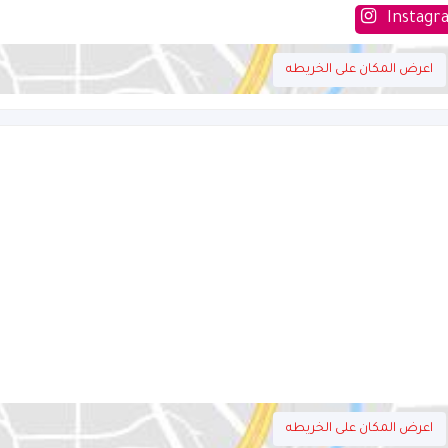
Instagr
اعرض المكان على الخريطه
اعرض المكان على الخريطه