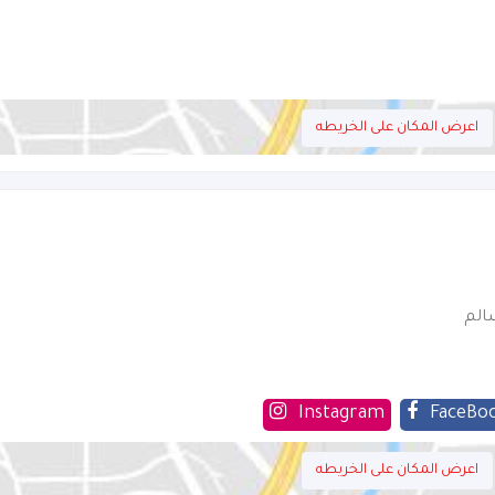
اعرض المكان على الخريطه
الم
Instagram
FaceBo
اعرض المكان على الخريطه