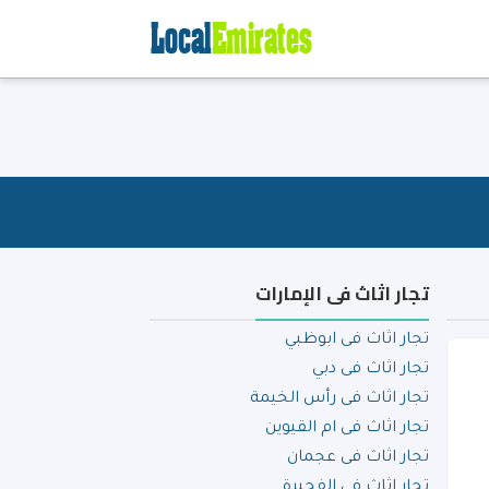
تجار اثاث فى الإمارات
تجار اثاث فى ابوظبي
تجار اثاث فى دبي
تجار اثاث فى رأس الخيمة
تجار اثاث فى ام القيوين
تجار اثاث فى عجمان
تجار اثاث فى الفجيرة