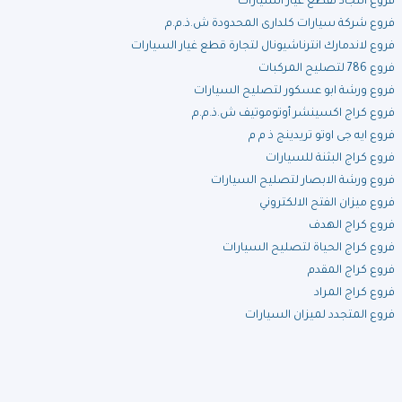
فروع النجاد لقطع غيار السيارات
فروع شركة سيارات كلدارى المحدودة ش.ذ.م.م
فروع لاندمارك انترناشيونال لتجارة قطع غيار السيارات
فروع 786 لتصليح المركبات
فروع ورشة ابو عسكور لتصليح السيارات
فروع كراج اكسينشر أوتوموتيف ش.ذ.م.م
فروع ايه جى اوتو تريدينج ذ م م
فروع كراج البثنة للسيارات
فروع ورشة الابصار لتصليح السيارات
فروع ميزان الفتح الالكتروني
فروع كراج الهدف
فروع كراج الحياة لتصليح السيارات
فروع كراج المقدم
فروع كراج المراد
فروع المتجدد لميزان السيارات