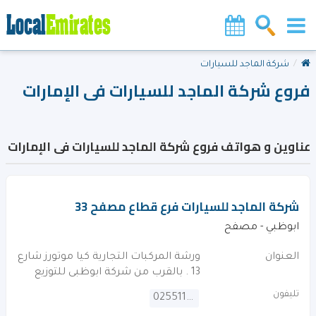
شركة الماجد للسيارات
فروع شركة الماجد للسيارات فى الإمارات
عناوين و هواتف فروع شركة الماجد للسيارات فى الإمارات
شركة الماجد للسيارات فرع قطاع مصفح 33
ابوظبي - مصفح
العنوان
ورشة المركبات التجارية كيا موتورز شارع
13 . بالقرب من شركة ابوظبى للتوزيع
تليفون
025511995