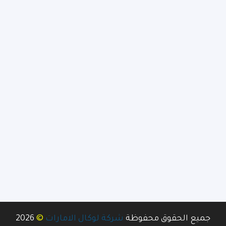
©
جميع الحقوق محفوظة
شركة لوكال الامارات
2026