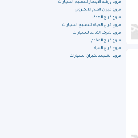
فروع ورشة الابصار لتصليح السيارات
فروع ميزان الفتح الالكتروني
فروع كراج الهدف
فروع كراج الحياة لتصليح السيارات
فروع شركة الماجد للسيارات
فروع كراج المقدم
فروع كراج المراد
فروع المتجدد لميزان السيارات