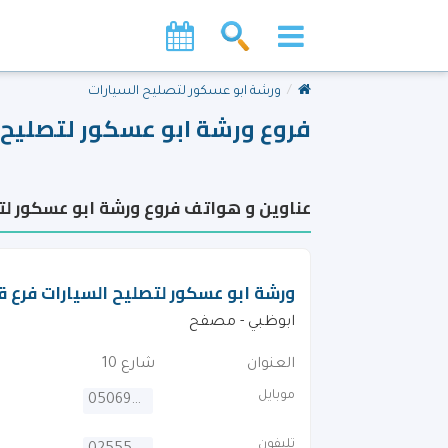
ورشة ابو عسكور لتصليح السيارات
فروع ورشة ابو عسكور لتصليح ا
عناوين و هواتف فروع ورشة ابو عسكور لتص
ورشة ابو عسكور لتصليح السيارات فرع ق
ابوظبي - مصفح
العنوان
شارع 10
موبايل
0506926689
تليفون