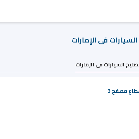
لسيارات فى الإمارات
ليح السيارات فى الإمارات
طاع مصفح 3