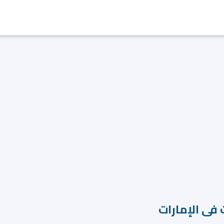
 فى الإمارات