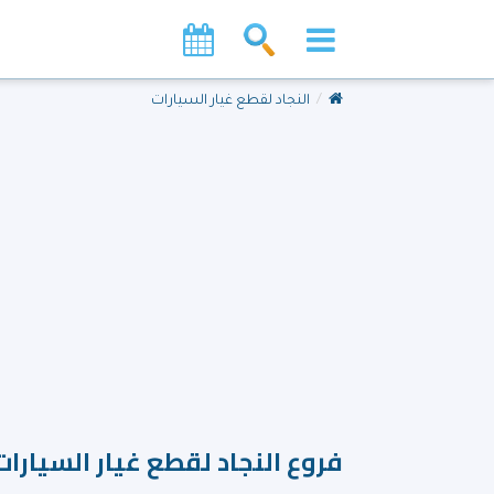
النجاد لقطع غيار السيارات
فروع النجاد لقطع غيار السيارات