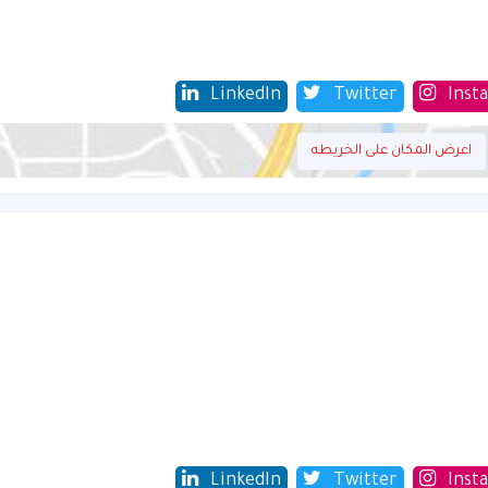
LinkedIn
Twitter
Inst
اعرض المكان على الخريطه
LinkedIn
Twitter
Inst