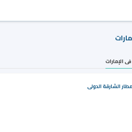
مارات
ى الإمارات
طار الشارقة الدولى