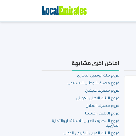
اماكن اخرى مشابهة
فروع بنك ابوظبى التجارى
فروع مصرف ابوظبى الاسلامى
فروع مصرف عجمان
فروع البنك الاهلى الكويتى
فروع مصرف الهلال
فروع الخليجى فرنسا
فروع المصرف العربى للاستثمار والتجارة
الخارجية
فروع البنك العربى الافريقى الدولى