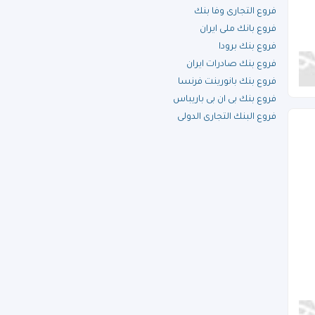
فروع التجارى وفا بنك
فروع بانك ملى ايران
فروع بنك برودا
فروع بنك صادرات ايران
فروع بنك بانورينت فرنسا
فروع بنك بى ان بى باريباس
فروع البنك التجارى الدولى