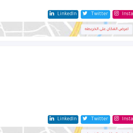
LinkedIn
Twitter
Inst
اعرض المكان على الخريطه
LinkedIn
Twitter
Inst