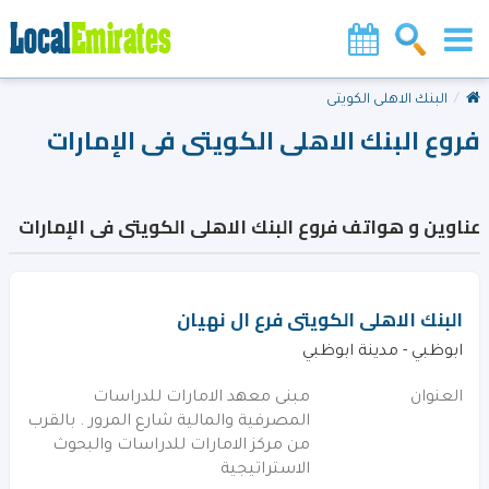
البنك الاهلى الكويتى
فروع البنك الاهلى الكويتى فى الإمارات
عناوين و هواتف فروع البنك الاهلى الكويتى فى الإمارات
البنك الاهلى الكويتى فرع ال نهيان
ابوظبي - مدينة ابوظبي
العنوان
مبنى معهد الامارات للدراسات
المصرفية والمالية شارع المرور . بالقرب
من مركز الامارات للدراسات والبحوث
الاستراتيجية