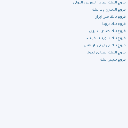
فروع البنك العربى الافريقى الدولى
فروع التجارى وفا بنك
فروع بانك ملى ايران
فروع بنك برودا
فروع بنك صادرات ايران
فروع بنك بانورينت فرنسا
فروع بنك بى ان بى باريباس
فروع البنك التجارى الدولى
فروع سيتى بنك