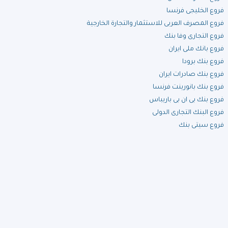
فروع الخليجى فرنسا
فروع المصرف العربى للاستثمار والتجارة الخارجية
فروع التجارى وفا بنك
فروع بانك ملى ايران
فروع بنك برودا
فروع بنك صادرات ايران
فروع بنك بانورينت فرنسا
فروع بنك بى ان بى باريباس
فروع البنك التجارى الدولى
فروع سيتى بنك