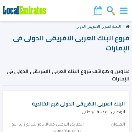
البنك العربى الافريقى الدولى
فروع البنك العربى الافريقى الدولى فى
الإمارات
عناوين و هواتف فروع البنك العربى الافريقى الدولى فى
الإمارات
البنك العربى الافريقى الدولى فرع الخالدية
ابوظبي - مدينة ابوظبي
العنوان
الطابق الارضى كمالا تاور شارع زايد الاول
. بجوار ماكدونالدز