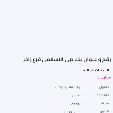
رقم و عنوان بنك دبى الاسلامى فرع زاخر
الخدمات المالية
مغلق الأن
العنوان
لولو هايبرماركت
المنطقة
العين
مدينة
ابوظبي
تليفون