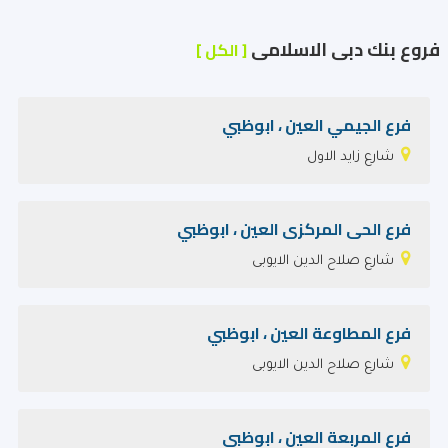
فروع بنك دبى الاسلامى
[ الكل ]
فرع الجيمي العين ، ابوظبي
شارع زايد الاول
فرع الحى المركزى العين ، ابوظبي
شارع صلاح الدين الايوبى
فرع المطاوعة العين ، ابوظبي
شارع صلاح الدين الايوبى
فرع المربعة العين ، ابوظبي