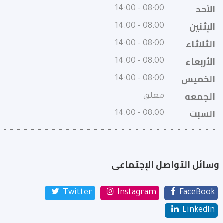
الأحد
08:00 - 14:00
الإثنين
08:00 - 14:00
الثلاثاء
08:00 - 14:00
الأربعاء
08:00 - 14:00
الخميس
08:00 - 14:00
الجمعه
مغلق
السبت
08:00 - 14:00
وسائل التواصل الإجتماعى
Twitter
Instagram
FaceBook
LinkedIn