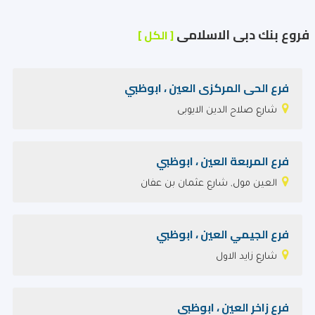
فروع بنك دبى الاسلامى
[ الكل ]
فرع الحى المركزى العين ، ابوظبي
شارع صلاح الدين الايوبى
فرع المربعة العين ، ابوظبي
العين مول, شارع عثمان بن عفان
فرع الجيمي العين ، ابوظبي
شارع زايد الاول
فرع زاخر العين ، ابوظبي