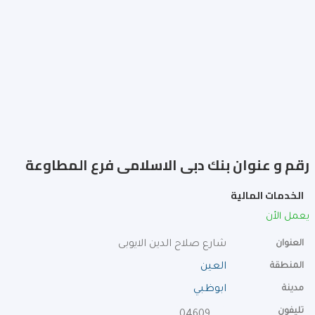
رقم و عنوان بنك دبى الاسلامى فرع المطاوعة
الخدمات المالية
يعمل الأن
العنوان
شارع صلاح الدين الايوبى
المنطقة
العين
مدينة
ابوظبي
تليفون