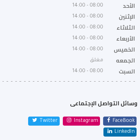
الأحد
08:00 - 14:00
الإثنين
08:00 - 14:00
الثلاثاء
08:00 - 14:00
الأربعاء
08:00 - 14:00
الخميس
08:00 - 14:00
الجمعه
مغلق
السبت
08:00 - 14:00
وسائل التواصل الإجتماعى
Twitter
Instagram
FaceBook
LinkedIn