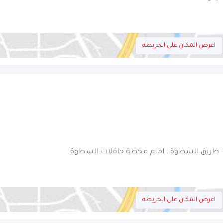
اعرض المكان على الخريطه
اعرض المكان على الخريطه