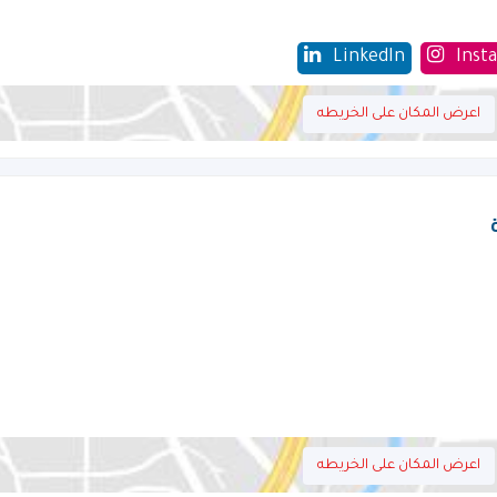
LinkedIn
Inst
اعرض المكان على الخريطه
اعرض المكان على الخريطه