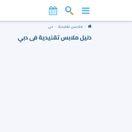
ملابس تقليدية
دبي
دليل ملابس تقليدية فى دبي