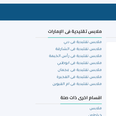
ملابس تقليدية فى الإمارات
ملابس تقليدية فى دبي
ملابس تقليدية فى الشارقة
ملابس تقليدية فى رأس الخيمة
ملابس تقليدية فى ابوظبي
ملابس تقليدية فى عجمان
ملابس تقليدية فى الفجيرة
ملابس تقليدية فى ام القيوين
اقسام اخرى ذات صلة
ملابس
خياطون