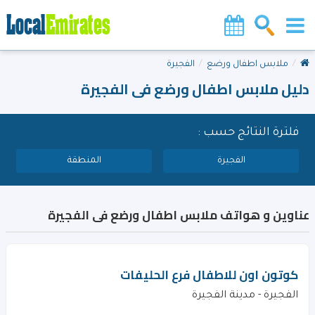
ملابس اطفال ورضع
الفجيرة
دليل ملابس اطفال ورضع فى الفجيرة
فلترة النتائج حسب :
الفجيرة
المنطقة
عناوين و هواتف ملابس اطفال ورضع فى الفجيرة
كوتون اون للاطفال فرع الحليفات
الفجيرة - مدينة الفجيرة