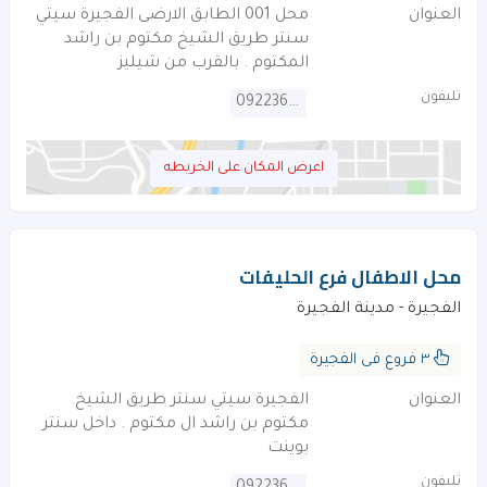
العنوان
محل 001 الطابق الارضى الفجيرة سيتي
سنتر طريق الشيخ مكتوم بن راشد
المكتوم . بالقرب من شيليز
تليفون
092236901
اعرض المكان على الخريطه
محل الاطفال فرع الحليفات
الفجيرة - مدينة الفجيرة
٣ فروع فى الفجيرة
العنوان
الفجيرة سيتي سنتر طريق الشيخ
مكتوم بن راشد ال مكتوم . داخل سنتر
بوينت
تليفون