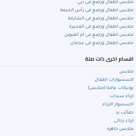
ملابس اطفال ورضع فى دبي
ملابس اطفال ورضع فى رأس الخيمة
ملابس اطفال ورضع فى الشارقة
ملابس اطفال ورضع فى الفجيرة
ملابس اطفال ورضع فى ام القيوين
ملابس اطفال ورضع فى عجمان
اقسام اخرى ذات صلة
ملابس
اكسسوارات اطفال
بوتيكات عامة (ملابس)
ازياء سيدات
اكسسوار الازياء
حقائب يد
ازياء رجالى
ملابس جاهزة