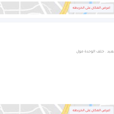
اعرض المكان على الخريطه
يد . خلف الوحدة مول
اعرض المكان على الخريطه