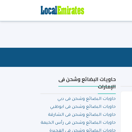
حاويات البضائع وشحن فى
الإمارات
حاويات البضائع وشحن فى دبي
حاويات البضائع وشحن فى ابوظبي
حاويات البضائع وشحن فى الشارقة
حاويات البضائع وشحن فى رأس الخيمة
حاويات البضائع وشحن فى الفجيرة