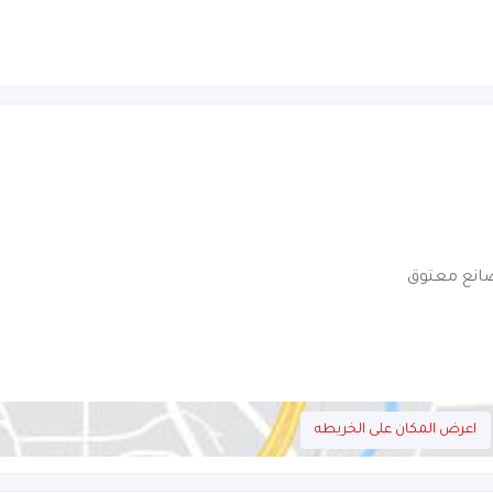
اعرض المكان على الخريطه