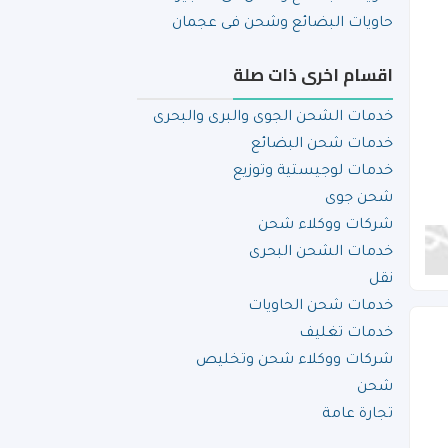
حاويات البضائع وشحن فى عجمان
اقسام اخرى ذات صلة
خدمات الشحن الجوى والبرى والبحرى
خدمات شحن البضائع
خدمات لوجيستية وتوزيع
شحن جوى
شركات ووكلاء شحن
خدمات الشحن البحرى
نقل
خدمات شحن الحاويات
خدمات تغليف
شركات ووكلاء شحن وتخليص
شحن
تجارة عامة