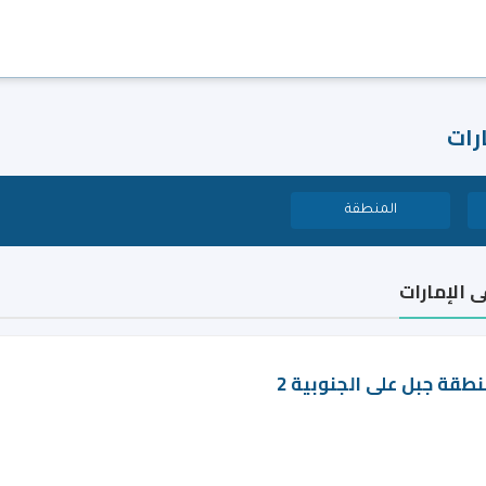
رات
المنطقة
 الإمارات
طقة جبل على الجنوبية 2