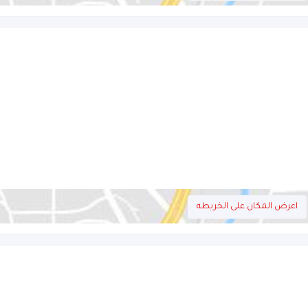
اعرض المكان على الخريطه