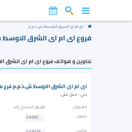
اى ام اى الشرق الاوسط ش.ذ.م.م
فروع اى ام اى الشرق الاوسط ش
عناوين و هواتف فروع اى ام اى الشرق ال
اى ام اى الشرق الاوسط ش.ذ.م.م فرع من
دبي - جبل على
العنوان
طريق الشيخ زايد
تليفون
048864454
فاكس