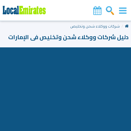
شركات ووكلاء شحن وتخليص
دليل شركات ووكلاء شحن وتخليص فى الإمارات