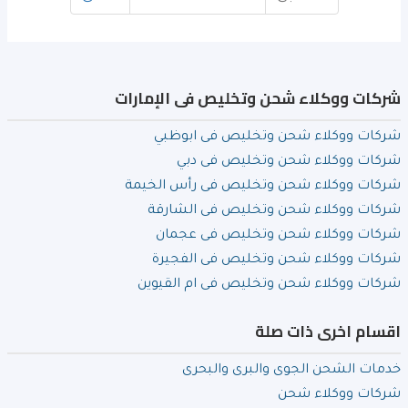
شركات ووكلاء شحن وتخليص فى الإمارات
شركات ووكلاء شحن وتخليص فى ابوظبي
شركات ووكلاء شحن وتخليص فى دبي
شركات ووكلاء شحن وتخليص فى رأس الخيمة
شركات ووكلاء شحن وتخليص فى الشارقة
شركات ووكلاء شحن وتخليص فى عجمان
شركات ووكلاء شحن وتخليص فى الفجيرة
شركات ووكلاء شحن وتخليص فى ام القيوين
اقسام اخرى ذات صلة
خدمات الشحن الجوى والبرى والبحرى
شركات ووكلاء شحن