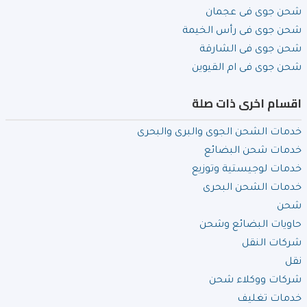
شحن جوى فى عجمان
شحن جوى فى رأس الخيمة
شحن جوى فى الشارقة
شحن جوى فى ام القيوين
اقسام اخرى ذات صلة
خدمات الشحن الجوى والبرى والبحرى
خدمات شحن البضائع
خدمات لوجيستية وتوزيع
خدمات الشحن البحرى
شحن
حاويات البضائع وشحن
شركات النقل
نقل
شركات ووكلاء شحن
خدمات تغليف