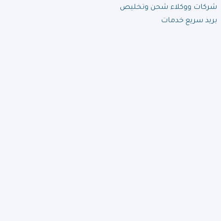
شركات ووكلاء شحن وتخليص
بريد سريع خدمات