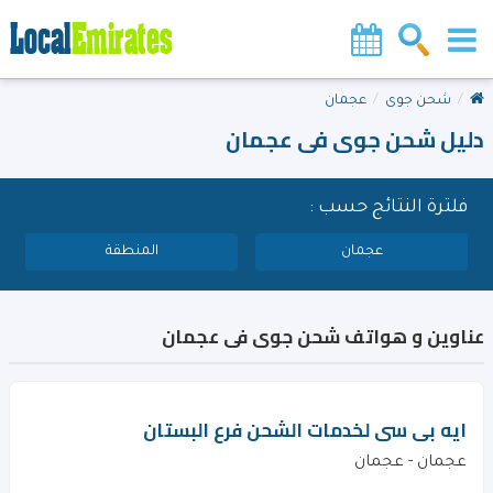
شحن جوى
عجمان
دليل شحن جوى فى عجمان
فلترة النتائج حسب :
عجمان
المنطقة
عناوين و هواتف شحن جوى فى عجمان
ايه بى سى لخدمات الشحن فرع البستان
عجمان - عجمان