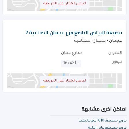
اعرض المكان على الخريطه
مصبغة البياض الناصع فرع عجمان الصناعية 2
عجمان - عجمان الصناعية
العنوان
شارع عمان
تليفون
067481261
اعرض المكان على الخريطه
اماكن اخرى مشابهة
فروع مصبغة 610 الاتوماتيكية
فروع مصبغة عاتى الالية