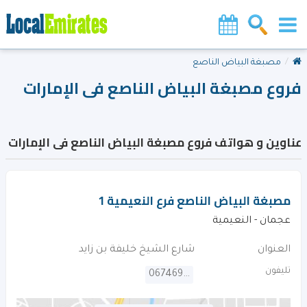
مصبغة البياض الناصع
فروع مصبغة البياض الناصع فى الإمارات
عناوين و هواتف فروع مصبغة البياض الناصع فى الإمارات
مصبغة البياض الناصع فرع النعيمية 1
عجمان - النعيمية
العنوان
شارع الشيخ خليفة بن زايد
تليفون
067469398