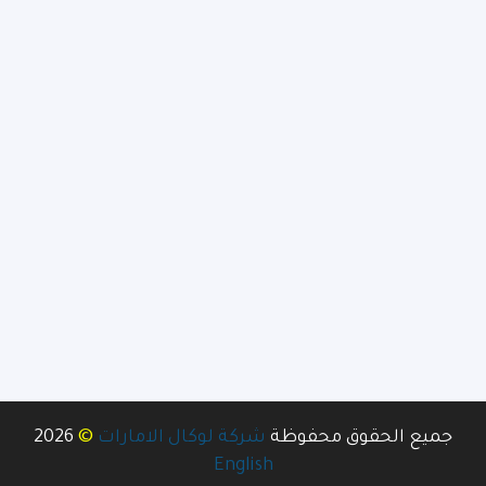
©
جميع الحقوق محفوظة
شركة لوكال الامارات
2026
English