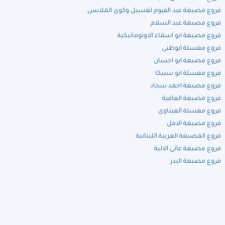
فروع مصبغة عبد القيوم لغسيل وكوى الملابس
فروع مصبغة عبد السلام
فروع مصبغة ابو اسماء الاوتوماتيكية
فروع مغسلة ابوظبى
فروع مصبغة ابو احسان
فروع مغسلة ابو سبيكا
فروع مصبغة احمد سجاد
فروع مصبغة العافية
فروع مغسلة العيناوى
فروع مصبغة الامل
فروع المصبغة العربية اللبنانية
فروع مصبغة عاتى الالية
فروع مصبغة البدر