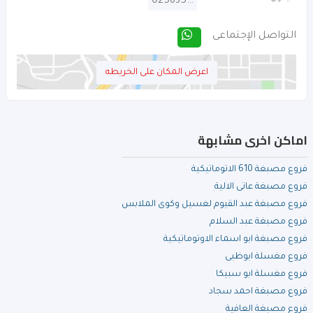
025635173
التواصل الإجتماعى
اعرض المكان على الخريطه
اماكن اخرى مشابهة
فروع مصبغة 610 الاتوماتيكية
فروع مصبغة عاتى الالية
فروع مصبغة عبد القيوم لغسيل وكوى الملابس
فروع مصبغة عبد السلام
فروع مصبغة ابو اسماء الاوتوماتيكية
فروع مغسلة ابوظبى
فروع مغسلة ابو سبيكا
فروع مصبغة احمد سجاد
فروع مصبغة العافية