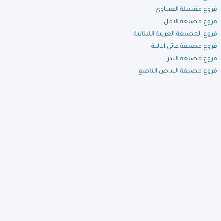
فروع مغسلة العيناوى
فروع مصبغة الامل
فروع المصبغة العربية اللبنانية
فروع مصبغة عاتى الالية
فروع مصبغة البدر
فروع مصبغة البياض الناصع