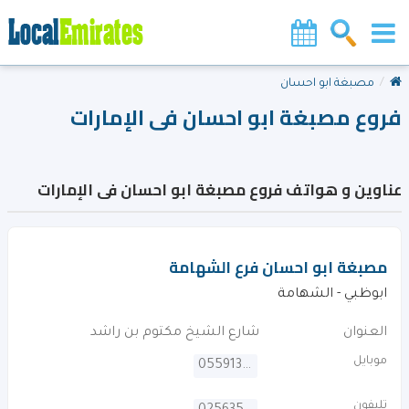
مصبغة ابو احسان
فروع مصبغة ابو احسان فى الإمارات
عناوين و هواتف فروع مصبغة ابو احسان فى الإمارات
مصبغة ابو احسان فرع الشهامة
ابوظبي - الشهامة
العنوان
شارع الشيخ مكتوم بن راشد
موبايل
0559132173
تليفون