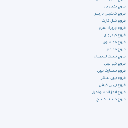
فروع بمبل بى
فروع كاتمينى باريس
فروع كدل كارت
فروع جزيرة المرح
فروع كيدز واى
فروع مونسون
فروع مذركير
فروع نست للاطفال
فروع كيو بيبى
فروع سمارت بيبى
فروع بيبى سنتر
فروع بى بى كيش
فروع ايجز اند سولجرز
فروع جست كيدنج