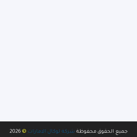
©
جميع الحقوق محفوظة
شركة لوكال الامارات
2026