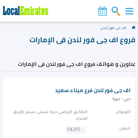
اف جى فور لندن
فروع اف جى فور لندن فى الإمارات
عناوين و هواتف فروع اف جى فور لندن فى الإمارات
اف جى فور لندن فرع ميناء سعيد
دبي - ديرة
العنوان
الطابق الارضى ديرة سيتى سنتر طريق
الاتحاد
تليفون
042958852