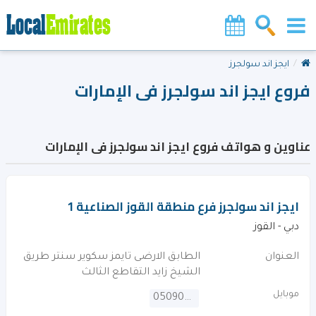
ايجز اند سولجرز
فروع ايجز اند سولجرز فى الإمارات
عناوين و هواتف فروع ايجز اند سولجرز فى الإمارات
ايجز اند سولجرز فرع منطقة القوز الصناعية 1
دبي - القوز
العنوان
الطابق الارضى تايمز سكوير سنتر طريق
الشيخ زايد التقاطع الثالث
موبايل
0509075796