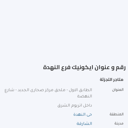
رقم و عنوان ايكونيك فرع النهدة
متاجر التجزئة
العنوان
الطابق الاول - ملحق مركز صحارى الجديد - شارع
النهضة
داخل اتريوم الشرق
المنطقة
حى النهدة
مدينة
الشارقة