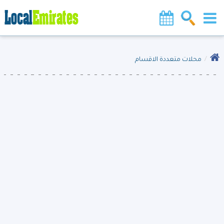
محلات متعددة الاقسام