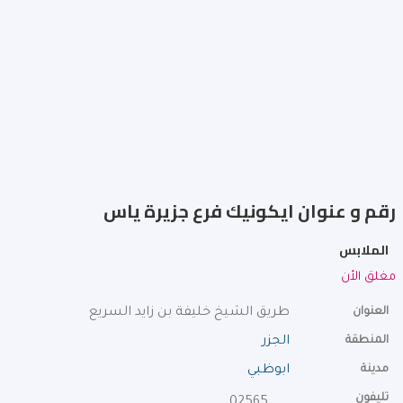
رقم و عنوان ايكونيك فرع جزيرة ياس
الملابس
مغلق الأن
العنوان
طريق الشيخ خليفة بن زايد السريع
المنطقة
الجزر
مدينة
ابوظبي
تليفون