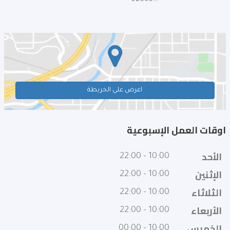
025650558
اعرض على الخريطة
اوقات العمل الإسبوعية
الأحد
10:00 - 22:00
الإثنين
10:00 - 22:00
الثلاثاء
10:00 - 22:00
الأربعاء
10:00 - 22:00
الخميس
10:00 - 00:00