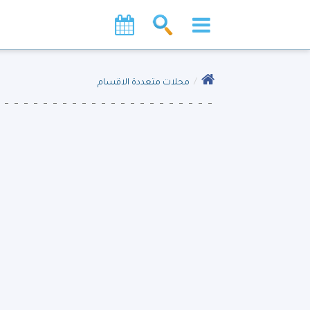
محلات متعددة الاقسام