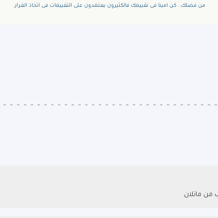
من فضلك.. كن امينا فى تقييمك فالكثيرون يعتمدون على التقييمات فى اتخاذ القرار.
ب من ماتلان