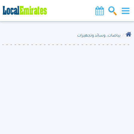
بياضات، وسائد وتجهيزات