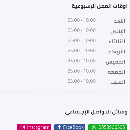
اوقات العمل الإسبوعية
الأحد
10:00 - 23:00
الإثنين
10:00 - 23:00
الثلاثاء
10:00 - 23:00
الأربعاء
10:00 - 23:00
الخميس
10:00 - 23:00
الجمعه
10:00 - 23:00
السبت
10:00 - 23:00
وسائل التواصل الإجتماعى
Instagram
FaceBook
0558906396