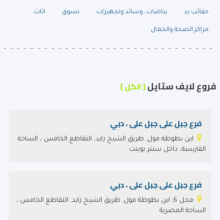
حقائب يد
بياضات، وسائد وتجهيزات
تسوق
اثاث
مراكز الصحة والجمال
فروع لايف ستايل
[ الكل ]
فرع جبل على جبل على ، دبي
ابن بطوطة مول, طريق الشيخ زايد, التقاطع الخامس ، الساحة
الفارسية، داخل سنتر بوينت
فرع جبل على جبل على ، دبي
محل 6, ابن بطوطة مول, طريق الشيخ زايد, التقاطع الخامس ،
الساحة المصرية