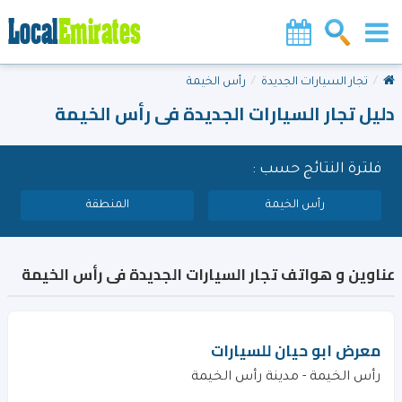
تجار السيارات الجديدة
رأس الخيمة
دليل تجار السيارات الجديدة فى رأس الخيمة
فلترة النتائج حسب :
رأس الخيمة
المنطقة
عناوين و هواتف تجار السيارات الجديدة فى رأس الخيمة
معرض ابو حيان للسيارات
رأس الخيمة - مدينة رأس الخيمة