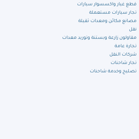
قطع غيار واكسسوار سيارات
تجار سيارات مستعملة
مصانع مكائن ومعدات ثقيلة
نقل
مقاولون زارعة وبستنة وتوريد معدات
تجارة عامة
شركات النقل
تجار شاحنات
تصليح وخدمة شاحنات