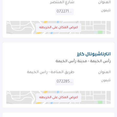
العنوان
شارع المنتصر
تليفون
072271612
اعرض المكان على الخريطه
انترناشيونال كارز
رأس الخيمة - مدينة رأس الخيمة
العنوان
طريق المنامة - راس الخيمة
تليفون
072285595
اعرض المكان على الخريطه