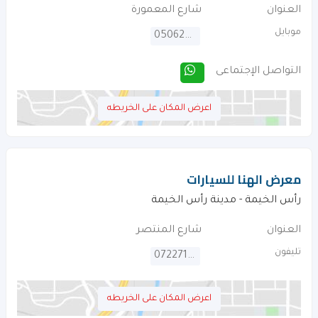
العنوان
شارع المعمورة
موبايل
0506270292
التواصل الإجتماعى
اعرض المكان على الخريطه
معرض الهنا للسيارات
رأس الخيمة - مدينة رأس الخيمة
العنوان
شارع المنتصر
تليفون
072271678
اعرض المكان على الخريطه