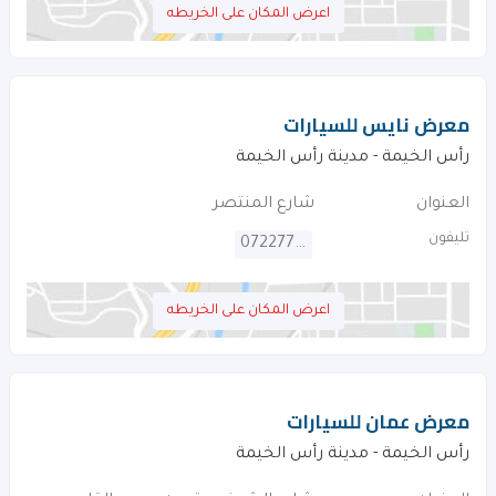
اعرض المكان على الخريطه
معرض نايس للسيارات
رأس الخيمة - مدينة رأس الخيمة
العنوان
شارع المنتصر
تليفون
072277388
اعرض المكان على الخريطه
معرض عمان للسيارات
رأس الخيمة - مدينة رأس الخيمة