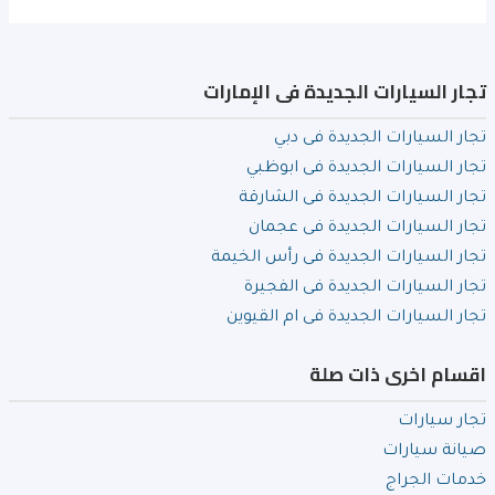
تجار السيارات الجديدة فى الإمارات
تجار السيارات الجديدة فى دبي
تجار السيارات الجديدة فى ابوظبي
تجار السيارات الجديدة فى الشارقة
تجار السيارات الجديدة فى عجمان
تجار السيارات الجديدة فى رأس الخيمة
تجار السيارات الجديدة فى الفجيرة
تجار السيارات الجديدة فى ام القيوين
اقسام اخرى ذات صلة
تجار سيارات
صيانة سيارات
خدمات الجراج