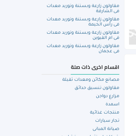
مقاولون زارعة وبستنة وتوريد معدات
فى الشارقة
مقاولون زارعة وبستنة وتوريد معدات
فى رأس الخيمة
مقاولون زارعة وبستنة وتوريد معدات
فى ام القيوين
مقاولون زارعة وبستنة وتوريد معدات
فى عجمان
اقسام اخرى ذات صلة
مصانع مكائن ومعدات ثقيلة
مقاولون تنسيق حدائق
مزارع دواجن
اسمدة
منتجات غذائية
تجار سيارات
صيانة المبانى