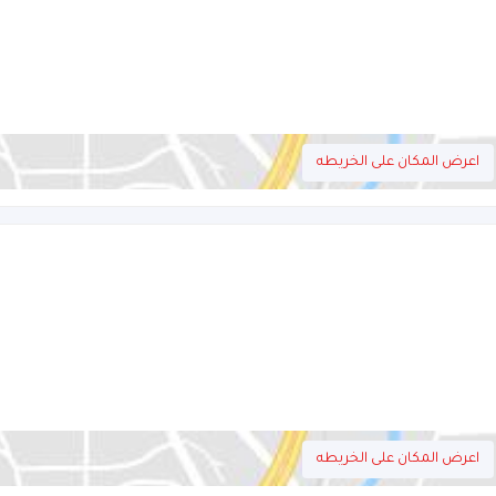
اعرض المكان على الخريطه
اعرض المكان على الخريطه