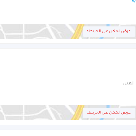
w
اعرض المكان على الخريطه
اعرض المكان على الخريطه