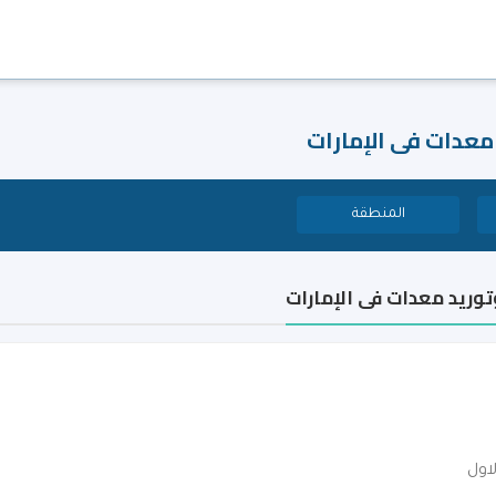
معدات فى الإمارات
المنطقة
وريد معدات فى الإمارات
اول