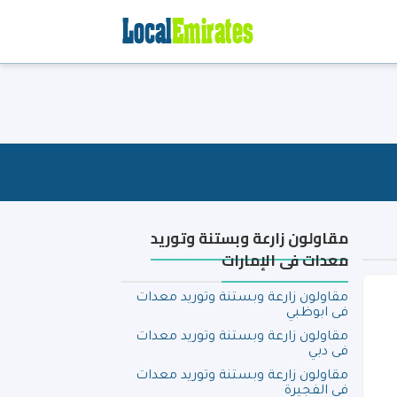
مقاولون زارعة وبستنة وتوريد
معدات فى الإمارات
مقاولون زارعة وبستنة وتوريد معدات
فى ابوظبي
مقاولون زارعة وبستنة وتوريد معدات
فى دبي
مقاولون زارعة وبستنة وتوريد معدات
فى الفجيرة