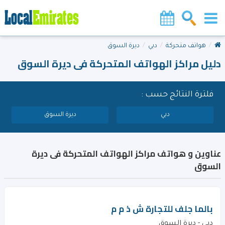
هواتف متحركة
دبي
ديرة السوق
دليل مراكز الهواتف المتحركة فى ديرة السوق
فلترة النتائج حسب :
دبي
ديرة السوق
عناوين و هواتف مراكز الهواتف المتحركة فى ديرة
السوق
بالما جلف للتجارة ش ذ م م
دبي - ديرة السوق