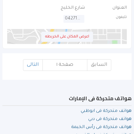
العنوان
شارع الخليج
تليفون
042714948
اعرض المكان على الخريطه
السابق
صفحة ١
التالى
هواتف متحركة فى الإمارات
هواتف متحركة فى ابوظبي
هواتف متحركة فى دبي
هواتف متحركة فى رأس الخيمة