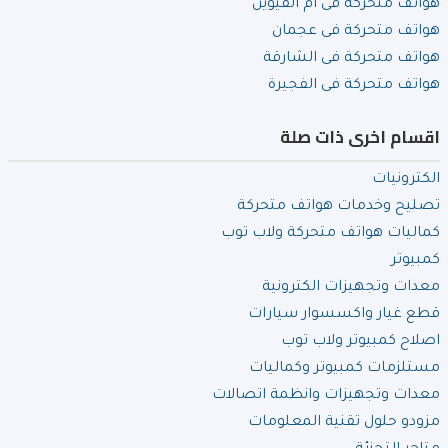
هواتف متحركة فى ام القيوين
هواتف متحركة فى عجمان
هواتف متحركة فى الشارقة
هواتف متحركة فى الفجيرة
اقسام اخرى ذات صلة
الكترونيات
تصليح وخدمات هواتف متحركة
كماليات هواتف متحركة ولاب توب
كمبيوتر
معدات وتجهيزات الكترونية
قطع غيار واكسسوار سيارات
اصلاح كمبيوتر ولاب توب
مستلزمات كمبيوتر وكماليات
معدات وتجهيزات وانظمة اتصالات
مزودو حلول تقنية المعلومات