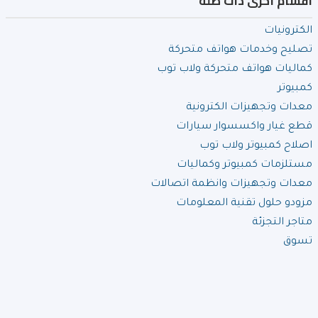
اقسام اخرى ذات صلة
الكترونيات
تصليح وخدمات هواتف متحركة
كماليات هواتف متحركة ولاب توب
كمبيوتر
معدات وتجهيزات الكترونية
قطع غيار واكسسوار سيارات
اصلاح كمبيوتر ولاب توب
مستلزمات كمبيوتر وكماليات
معدات وتجهيزات وانظمة اتصالات
مزودو حلول تقنية المعلومات
متاجر التجزئة
تسوق