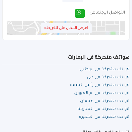
التواصل الإجتماعى
اعرض المكان على الخريطه
هواتف متحركة فى الإمارات
هواتف متحركة فى ابوظبي
هواتف متحركة فى دبي
هواتف متحركة فى رأس الخيمة
هواتف متحركة فى ام القيوين
هواتف متحركة فى عجمان
هواتف متحركة فى الشارقة
هواتف متحركة فى الفجيرة