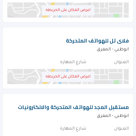
اعرض المكان على الخريطه
فلاى تل للهواتف المتحركة
ابوظبي - المفرق
العنوان
شارع المهارة
اعرض المكان على الخريطه
مستقبل المجد للهواتف المتحركة والالكترونيات
ابوظبي - المفرق
العنوان
شارع المهارة