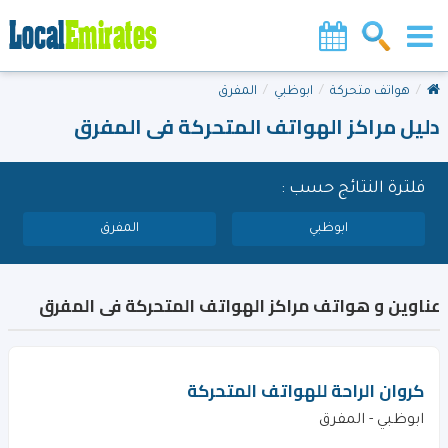
هواتف متحركة
ابوظبي
المفرق
دليل مراكز الهواتف المتحركة فى المفرق
فلترة النتائج حسب :
ابوظبي
المفرق
عناوين و هواتف مراكز الهواتف المتحركة فى المفرق
كروان الراحة للهواتف المتحركة
ابوظبي - المفرق