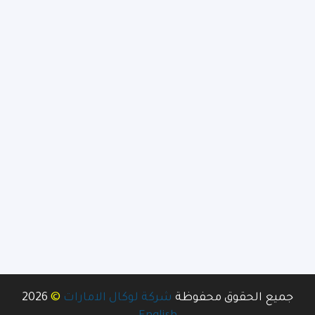
©
جميع الحقوق محفوظة
شركة لوكال الامارات
2026