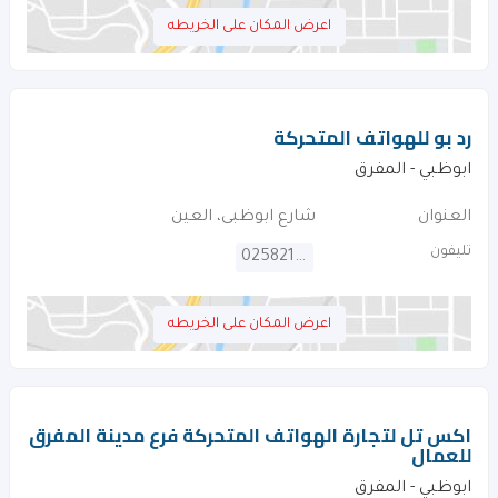
اعرض المكان على الخريطه
رد بو للهواتف المتحركة
ابوظبي - المفرق
العنوان
شارع ابوظبى، العين
تليفون
025821378
اعرض المكان على الخريطه
اكس تل لتجارة الهواتف المتحركة فرع مدينة المفرق
للعمال
ابوظبي - المفرق