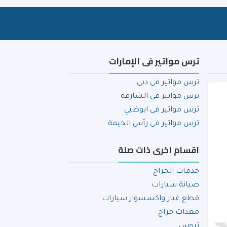
ترس مواتير فى الإمارات
ترس مواتير فى دبي
ترس مواتير فى الشارقة
ترس مواتير فى ابوظبي
ترس مواتير فى رأس الخيمة
اقسام اخرى ذات صلة
خدمات الجراج
صيانة سيارات
قطع غيار واكسسوار سيارات
معدات جراج
تروس