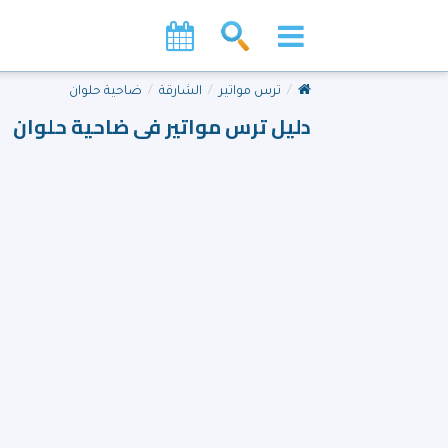
ترس مواتير
الشارقة
ضاحية حلوان
دليل ترس مواتير فى ضاحية حلوان