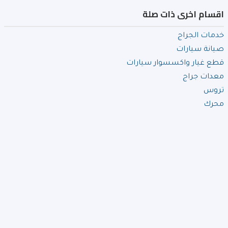
اقسام اخرى ذات صلة
خدمات الجراج
صيانة سيارات
قطع غيار واكسسوار سيارات
معدات جراج
تروس
محرك