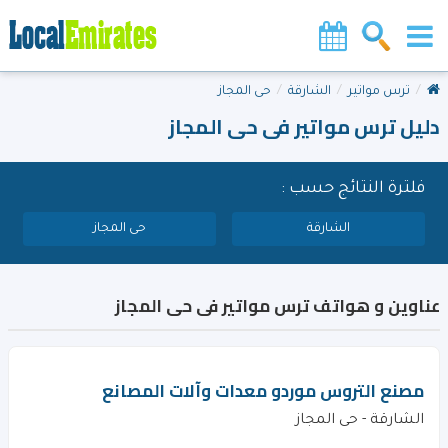
ترس مواتير
الشارقة
حى المجاز
دليل ترس مواتير فى حى المجاز
فلترة النتائج حسب :
الشارقة
حى المجاز
عناوين و هواتف ترس مواتير فى حى المجاز
مصنع التروس موردو معدات وآلات المصانع
الشارقة - حى المجاز