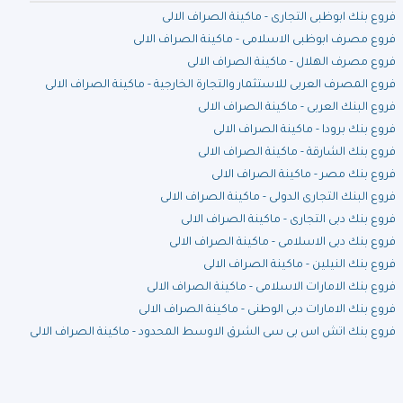
فروع بنك ابوظبى التجارى - ماكينة الصراف الالى
فروع مصرف ابوظبى الاسلامى - ماكينة الصراف الالى
فروع مصرف الهلال - ماكينة الصراف الالى
فروع المصرف العربى للاستثمار والتجارة الخارجية - ماكينة الصراف الالى
فروع البنك العربى - ماكينة الصراف الالى
فروع بنك برودا - ماكينة الصراف الالى
فروع بنك الشارقة - ماكينة الصراف الالى
فروع بنك مصر - ماكينة الصراف الالى
فروع البنك التجارى الدولى - ماكينة الصراف الالى
فروع بنك دبى التجارى - ماكينة الصراف الالى
فروع بنك دبى الاسلامى - ماكينة الصراف الالى
فروع بنك النيلين - ماكينة الصراف الالى
فروع بنك الامارات الاسلامى - ماكينة الصراف الالى
فروع بنك الامارات دبى الوطنى - ماكينة الصراف الالى
فروع بنك اتش اس بى سى الشرق الاوسط المحدود - ماكينة الصراف الالى