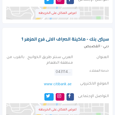
التواصل الإجتماعى
اعرض المكان على الخريطه
سيتى بنك - ماكينة الصراف الالى فرع المزهر 1
دبي - القصيص
العنوان
العربي سنتر طريق الخوانيج . بالقرب من
منطقة الطعام
خدمة العملاء
043114000
الموقع الالكترونى
www.citibank.ae
التواصل الإجتماعى
اعرض المكان على الخريطه