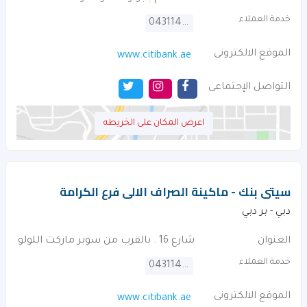
خدمة العملاء
043114000
الموقع الالكترونى
www.citibank.ae
التواصل الإجتماعى
اعرض المكان على الخريطه
سيتى بنك - ماكينة الصراف الالى فرع الكرامة
دبي - بر دبي
العنوان
شارع 16 . بالقرب من سوبر ماركت اللولو
خدمة العملاء
043114000
الموقع الالكترونى
www.citibank.ae