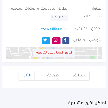
العنوان
الطابق الثانى سفارة الولايات المتحدة
خدمة العملاء
043114000
الموقع الالكترونى
www.citibank.ae
التواصل الإجتماعى
اعرض المكان على الخريطه
السابق
صفحة ١
التالى
اماكن اخرى مشابهة