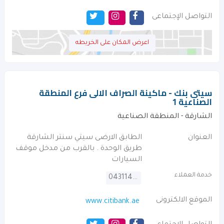
التواصل الإجتماعى
اعرض المكان على الخريطه
سيتى بنك - ماكينة الصراف الالى فرع المنطقة
الصناعية 1
الشارقة - المنطقة الصناعية
العنوان
الطابق الارضى سيتي سنتر الشارقة
طريق الوحدة . بالقرب من مدخل موقف
السيارات
خدمة العملاء
043114000
الموقع الالكترونى
www.citibank.ae