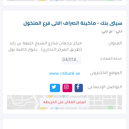
سيتى بنك - ماكينة الصراف الالى فرع المنخول
دبي - بر دبي
العنوان
مركز برجمان شارع الشيخ خليفة بن زايد
(طريق المركز التجاري) . بجوار كافيه بول
خدمة العملاء
043114000
الموقع الالكترونى
www.citibank.ae
التواصل الإجتماعى
اعرض المكان على الخريطه