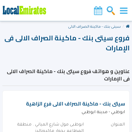
سيتى بنك - ماكينة الصراف الالى
فروع سيتى بنك - ماكينة الصراف الالى فى
الإمارات
عناوين و هواتف فروع سيتى بنك - ماكينة الصراف الالى
فى الإمارات
سيتى بنك - ماكينة الصراف الالى فرع الزاهية
ابوظبي - مدينة ابوظبي
العنوان
ابوظبى مول شارع المياني . منطقة
المطاعم بجوار ماكدونالدز