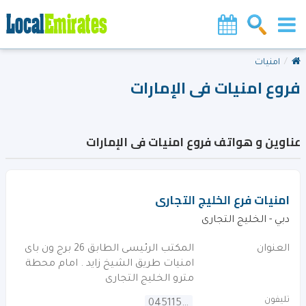
امنيات
فروع امنيات فى الإمارات
عناوين و هواتف فروع امنيات فى الإمارات
امنيات فرع الخليج التجارى
دبي - الخليج التجارى
العنوان
المكتب الرئيسى الطابق 26 برج ون باى
امنيات طريق الشيخ زايد . امام محطة
مترو الخليج التجارى
تليفون
045115000