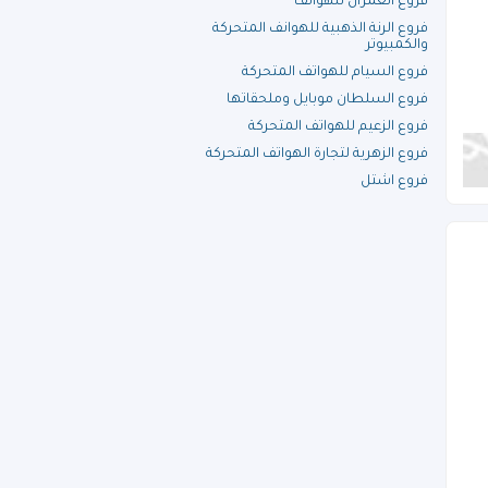
فروع العمران للهواتف
فروع الرنة الذهبية للهوانف المتحركة
والكمبيوتر
فروع السيام للهواتف المتحركة
فروع السلطان موبايل وملحقاتها
فروع الزعيم للهواتف المتحركة
فروع الزهرية لتجارة الهواتف المتحركة
فروع اشتل