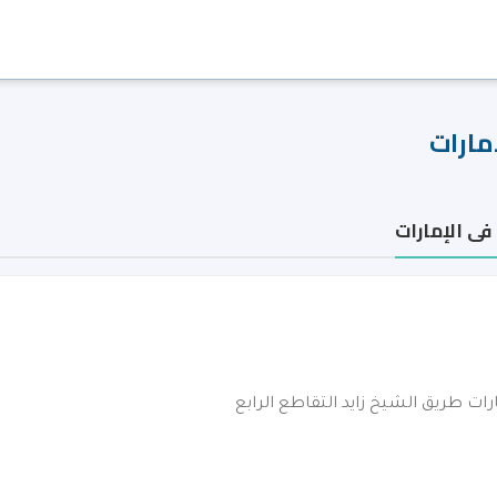
مارات
ى الإمارات
رات طريق الشيخ زايد التقاطع الرابع