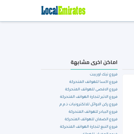
اماكن اخرى مشابهة
فروع تيك اوربيت
فروع اكسا للهواتف المتحركة
فروع الاقصى للهواتف المتحركة
فروع الاثير لتجارة الهواتف المتحركة
فروع ركن الاوائل للالكترونيات ذ.م.م
فروع البيادر للهواتف المتحركة
فروع الضمان للهواتف المتحركة
فروع النبع لتجارة الهواتف المتحركة