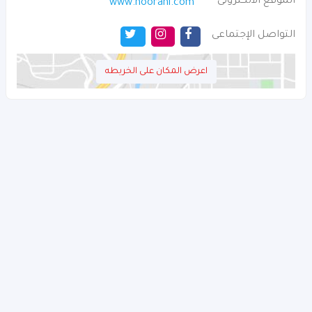
الموقع الالكترونى
www.hoorani.com
التواصل الإجتماعى
اعرض المكان على الخريطه