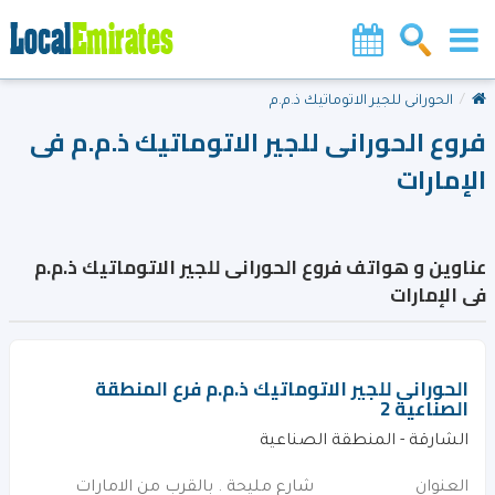
الحورانى للجير الاتوماتيك ذ.م.م
فروع الحورانى للجير الاتوماتيك ذ.م.م فى
الإمارات
عناوين و هواتف فروع الحورانى للجير الاتوماتيك ذ.م.م
فى الإمارات
الحورانى للجير الاتوماتيك ذ.م.م فرع المنطقة
الصناعية 2
الشارقة - المنطقة الصناعية
العنوان
شارع مليحة . بالقرب من الامارات