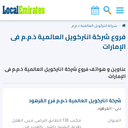
شركة انتركويل العالمية ذ.م.م
فروع شركة انتركويل العالمية ذ.م.م فى
الإمارات
عناوين و هواتف فروع شركة انتركويل العالمية ذ.م.م فى
الإمارات
شركة انتركويل العالمية ذ.م.م فرع القرهود‎
دبي - القرهود‎
العنوان
مكتب 138 الطابق الارضى مبنى الهلال
طريق الشيخ راشد . بالقرب من